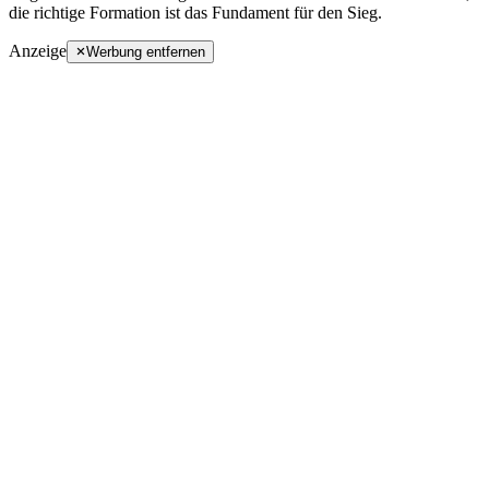
die richtige Formation ist das Fundament für den Sieg.
Anzeige
Werbung entfernen