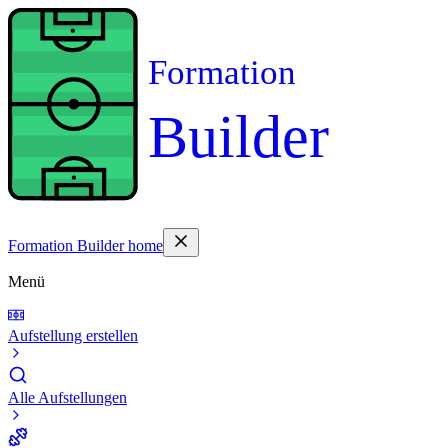
Formation
Builder
Formation Builder home
Menü
Aufstellung erstellen
Alle Aufstellungen