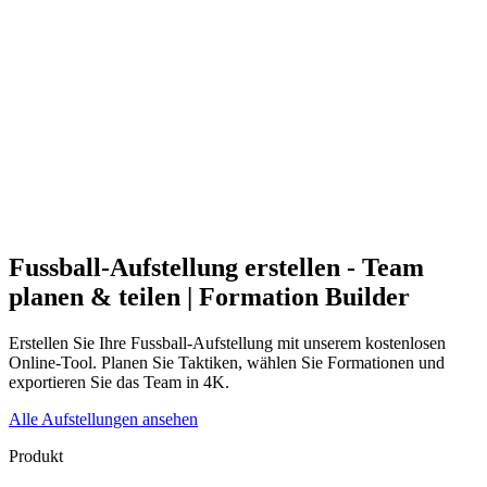
Fussball-Aufstellung erstellen - Team
planen & teilen | Formation Builder
Erstellen Sie Ihre Fussball-Aufstellung mit unserem kostenlosen
Online-Tool. Planen Sie Taktiken, wählen Sie Formationen und
exportieren Sie das Team in 4K.
Alle Aufstellungen ansehen
Produkt