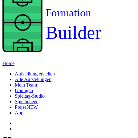
Formation
Builder
Home
Aufstellung erstellen
Alle Aufstellungen
Mein Team
Übungen
Spieltag-Studio
Spielbeheer
Preise
NEW
App