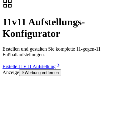
11v11 Aufstellungs-
Konfigurator
Erstellen und gestalten Sie komplette 11-gegen-11
Fußballaufstellungen.
Erstelle 11V11 Aufstellung
Anzeige
Werbung entfernen