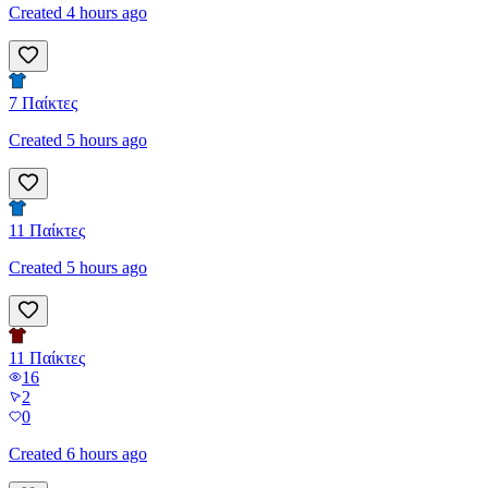
Created 4 hours ago
7
Παίκτες
Created 5 hours ago
11
Παίκτες
Created 5 hours ago
11
Παίκτες
16
2
0
Created 6 hours ago