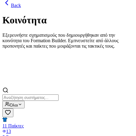
Back
Κοινότητα
Εξερευνήστε σχηματισμούς που δημιουργήθηκαν από την
κοινότητα του Formation Builder. Εμπνευστείτε από άλλους
προπονητές και παίκτες που μοιράζονται τις τακτικές τους.
Όλοι
11
Παίκτες
13