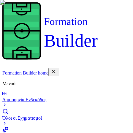
Formation
Builder
Formation Builder home
Μενού
Δημιουργία Ενδεκάδας
Όλοι οι Σχηματισμοί