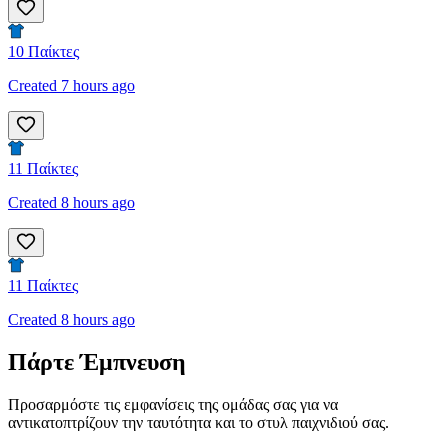
10
Παίκτες
Created 7 hours ago
11
Παίκτες
Created 8 hours ago
11
Παίκτες
Created 8 hours ago
Πάρτε Έμπνευση
Προσαρμόστε τις εμφανίσεις της ομάδας σας για να
αντικατοπτρίζουν την ταυτότητα και το στυλ παιχνιδιού σας.