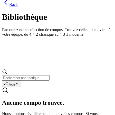
Back
Bibliothèque
Parcourez notre collection de compos. Trouvez celle qui convient à
votre équipe, du 4-4-2 classique au 4-3-3 moderne.
Tous
Aucune compo trouvée.
Nous ajoutons régulièrement de nouvelles compos. Si vous en