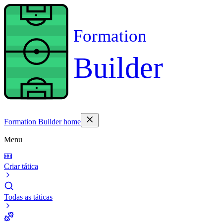
Formation
Builder
Formation Builder home
Menu
Criar tática
Todas as táticas