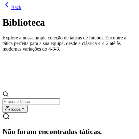
Back
Biblioteca
Explore a nossa ampla coleção de táticas de futebol. Encontre a
tática perfeita para a sua equipa, desde a clássica 4-4-2 até às
modernas variações do 4-3-3.
Todos
Não foram encontradas táticas.