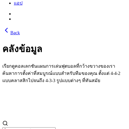
แอป
Back
คลังข้อมูล
เรียกดูคอลเลกชันแผนการเล่นฟุตบอลที่กว้างขวางของเรา
ค้นหาการตั้งค่าที่สมบูรณ์แบบสำหรับทีมของคุณ ตั้งแต่ 4-4-2
แบบคลาสสิกไปจนถึง 4-3-3 รูปแบบต่างๆ ที่ทันสมัย