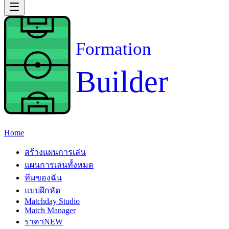
Formation
Builder
Home
สร้างแผนการเล่น
แผนการเล่นทั้งหมด
ทีมของฉัน
แบบฝึกหัด
Matchday Studio
Match Manager
ราคา
NEW