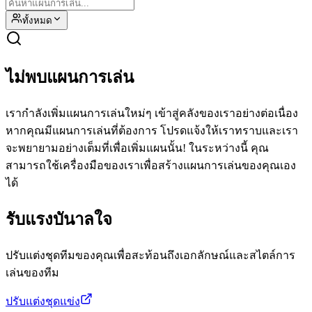
ทั้งหมด
ไม่พบแผนการเล่น
เรากำลังเพิ่มแผนการเล่นใหม่ๆ เข้าสู่คลังของเราอย่างต่อเนื่อง
หากคุณมีแผนการเล่นที่ต้องการ โปรดแจ้งให้เราทราบและเรา
จะพยายามอย่างเต็มที่เพื่อเพิ่มแผนนั้น! ในระหว่างนี้ คุณ
สามารถใช้เครื่องมือของเราเพื่อสร้างแผนการเล่นของคุณเอง
ได้
รับแรงบันาลใจ
ปรับแต่งชุดทีมของคุณเพื่อสะท้อนถึงเอกลักษณ์และสไตล์การ
เล่นของทีม
ปรับแต่งชุดแข่ง