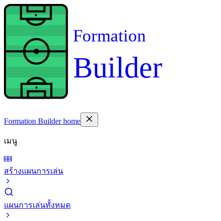
Formation
Builder
Formation Builder home
เมนู
สร้างแผนการเล่น
แผนการเล่นทั้งหมด