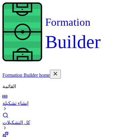
Formation
Builder
Formation Builder home
القائمة
إنشاء تشكيلة
كل التشكيلات