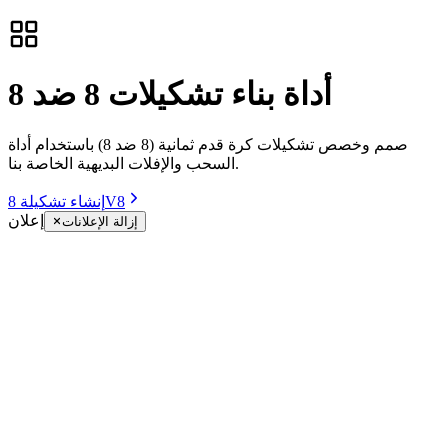
أداة بناء تشكيلات 8 ضد 8
صمم وخصص تشكيلات كرة قدم ثمانية (8 ضد 8) باستخدام أداة
السحب والإفلات البديهية الخاصة بنا.
إنشاء تشكيلة 8V8
إعلان
إزالة الإعلانات