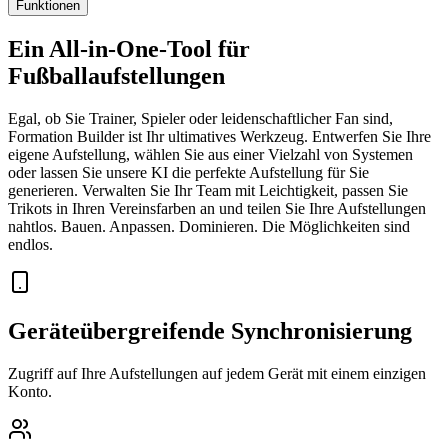
Funktionen
Ein All-in-One-Tool für
Fußballaufstellungen
Egal, ob Sie Trainer, Spieler oder leidenschaftlicher Fan sind,
Formation Builder ist Ihr ultimatives Werkzeug. Entwerfen Sie Ihre
eigene Aufstellung, wählen Sie aus einer Vielzahl von Systemen
oder lassen Sie unsere KI die perfekte Aufstellung für Sie
generieren. Verwalten Sie Ihr Team mit Leichtigkeit, passen Sie
Trikots in Ihren Vereinsfarben an und teilen Sie Ihre Aufstellungen
nahtlos. Bauen. Anpassen. Dominieren. Die Möglichkeiten sind
endlos.
Geräteübergreifende Synchronisierung
Zugriff auf Ihre Aufstellungen auf jedem Gerät mit einem einzigen
Konto.