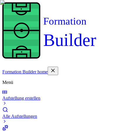
Formation
Builder
Formation Builder home
Menü
Aufstellung erstellen
Alle Aufstellungen