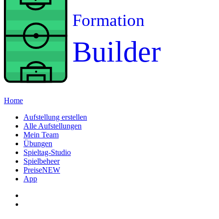
Formation
Builder
Home
Aufstellung erstellen
Alle Aufstellungen
Mein Team
Übungen
Spieltag-Studio
Spielbeheer
Preise
NEW
App