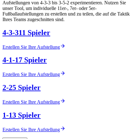
Aufstellungen von 4-3-3 bis 3-5-2 experimentieren. Nutzen Sie
unser Tool, um individuelle 11er-, 7er- oder 5er-
Fußballaufstellungen zu erstellen und zu teilen, die auf die Taktik
Ihres Teams zugeschnitten sind.
4-3-3
11
Spieler
Erstellen Sie Ihre Aufstellung
4-1-1
7
Spieler
Erstellen Sie Ihre Aufstellung
2-2
5
Spieler
Erstellen Sie Ihre Aufstellung
1-1
3
Spieler
Erstellen Sie Ihre Aufstellung