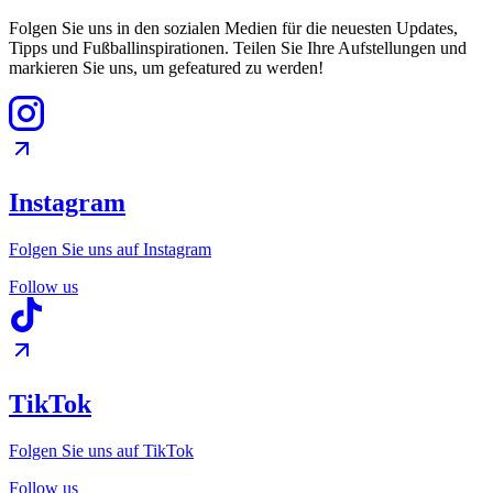
Folgen Sie uns in den sozialen Medien für die neuesten Updates,
Tipps und Fußballinspirationen. Teilen Sie Ihre Aufstellungen und
markieren Sie uns, um gefeatured zu werden!
Instagram
Folgen Sie uns auf Instagram
Follow us
TikTok
Folgen Sie uns auf TikTok
Follow us