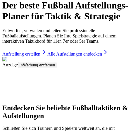
Der beste Fußball Aufstellungs-
Planer für Taktik & Strategie
Entwerfen, verwalten und teilen Sie professionelle
Fußballaufstellungen. Planen Sie Ihre Spielstrategie auf einem
interaktiven Taktikbord für 11er, 7er oder 5er Teams.
Aufstellung erstellen
Alle Aufstellungen entdecken
Anzeige
Werbung entfernen
Entdecken Sie beliebte Fußballtaktiken &
Aufstellungen
Schließen Sie sich Trainern und Spielern weltweit an, die mit