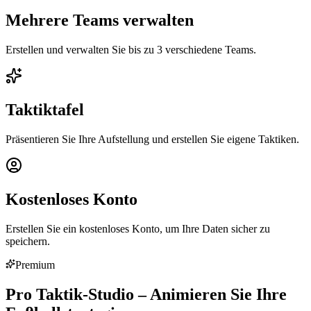
Mehrere Teams verwalten
Erstellen und verwalten Sie bis zu 3 verschiedene Teams.
Taktiktafel
Präsentieren Sie Ihre Aufstellung und erstellen Sie eigene Taktiken.
Kostenloses Konto
Erstellen Sie ein kostenloses Konto, um Ihre Daten sicher zu
speichern.
Premium
Pro Taktik-Studio – Animieren Sie Ihre