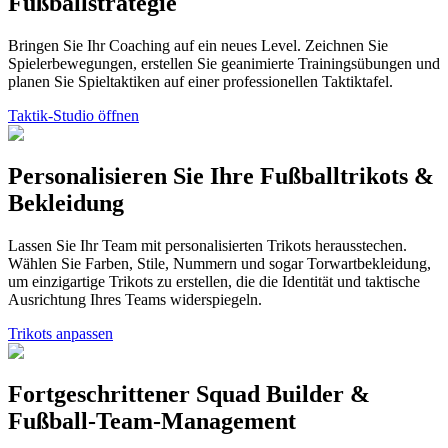
Fußballstrategie
Bringen Sie Ihr Coaching auf ein neues Level. Zeichnen Sie
Spielerbewegungen, erstellen Sie geanimierte Trainingsübungen und
planen Sie Spieltaktiken auf einer professionellen Taktiktafel.
Taktik-Studio öffnen
Personalisieren Sie Ihre Fußballtrikots &
Bekleidung
Lassen Sie Ihr Team mit personalisierten Trikots herausstechen.
Wählen Sie Farben, Stile, Nummern und sogar Torwartbekleidung,
um einzigartige Trikots zu erstellen, die die Identität und taktische
Ausrichtung Ihres Teams widerspiegeln.
Trikots anpassen
Fortgeschrittener Squad Builder &
Fußball-Team-Management