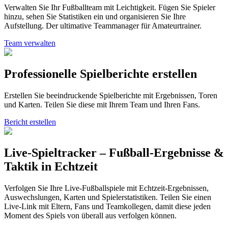
Verwalten Sie Ihr Fußballteam mit Leichtigkeit. Fügen Sie Spieler
hinzu, sehen Sie Statistiken ein und organisieren Sie Ihre
Aufstellung. Der ultimative Teammanager für Amateurtrainer.
Team verwalten
Professionelle Spielberichte erstellen
Erstellen Sie beeindruckende Spielberichte mit Ergebnissen, Toren
und Karten. Teilen Sie diese mit Ihrem Team und Ihren Fans.
Bericht erstellen
Live-Spieltracker – Fußball-Ergebnisse &
Taktik in Echtzeit
Verfolgen Sie Ihre Live-Fußballspiele mit Echtzeit-Ergebnissen,
Auswechslungen, Karten und Spielerstatistiken. Teilen Sie einen
Live-Link mit Eltern, Fans und Teamkollegen, damit diese jeden
Moment des Spiels von überall aus verfolgen können.