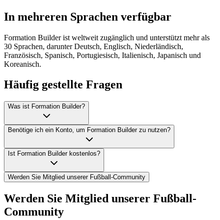
In mehreren Sprachen verfügbar
Formation Builder ist weltweit zugänglich und unterstützt mehr als
30 Sprachen, darunter Deutsch, Englisch, Niederländisch,
Französisch, Spanisch, Portugiesisch, Italienisch, Japanisch und
Koreanisch.
Häufig gestellte Fragen
Was ist Formation Builder?
Benötige ich ein Konto, um Formation Builder zu nutzen?
Ist Formation Builder kostenlos?
Werden Sie Mitglied unserer Fußball-Community
Werden Sie Mitglied unserer Fußball-
Community