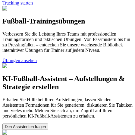
Tracking starten
Fußball-Trainingsübungen
Verbessern Sie die Leistung Ihres Teams mit professionellen
Trainingsformen und taktischen Übungen. Von Passmustern bis hin
zu Pressingfallen – entdecken Sie unsere wachsende Bibliothek
interaktiver Übungen für Trainer auf jedem Niveau.
Übungen ansehen
KI-Fußball-Assistent – Aufstellungen &
Strategie erstellen
Erhalten Sie Hilfe bei Ihren Aufstellungen, lassen Sie den
Assistenten Formationen für Sie generieren, diskutieren Sie Taktiken
und vieles mehr. Melden Sie sich an, um Zugriff auf Ihren
persönlichen KI-Fußball-Assistenten zu erhalten.
Den Assistenten fragen