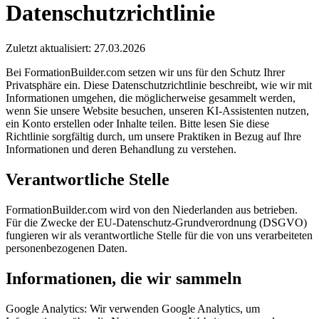
Datenschutzrichtlinie
Zuletzt aktualisiert: 27.03.2026
Bei FormationBuilder.com setzen wir uns für den Schutz Ihrer
Privatsphäre ein. Diese Datenschutzrichtlinie beschreibt, wie wir mit
Informationen umgehen, die möglicherweise gesammelt werden,
wenn Sie unsere Website besuchen, unseren KI-Assistenten nutzen,
ein Konto erstellen oder Inhalte teilen. Bitte lesen Sie diese
Richtlinie sorgfältig durch, um unsere Praktiken in Bezug auf Ihre
Informationen und deren Behandlung zu verstehen.
Verantwortliche Stelle
FormationBuilder.com wird von den Niederlanden aus betrieben.
Für die Zwecke der EU-Datenschutz-Grundverordnung (DSGVO)
fungieren wir als verantwortliche Stelle für die von uns verarbeiteten
personenbezogenen Daten.
Informationen, die wir sammeln
Google Analytics:
Wir verwenden Google Analytics, um