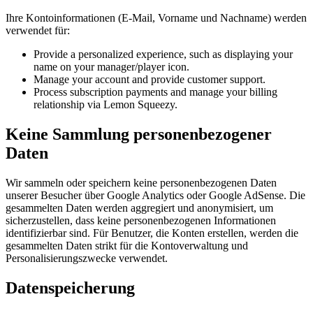
Ihre Kontoinformationen (E-Mail, Vorname und Nachname) werden
verwendet für:
Provide a personalized experience, such as displaying your
name on your manager/player icon.
Manage your account and provide customer support.
Process subscription payments and manage your billing
relationship via Lemon Squeezy.
Keine Sammlung personenbezogener
Daten
Wir sammeln oder speichern keine personenbezogenen Daten
unserer Besucher über Google Analytics oder Google AdSense. Die
gesammelten Daten werden aggregiert und anonymisiert, um
sicherzustellen, dass keine personenbezogenen Informationen
identifizierbar sind. Für Benutzer, die Konten erstellen, werden die
gesammelten Daten strikt für die Kontoverwaltung und
Personalisierungszwecke verwendet.
Datenspeicherung