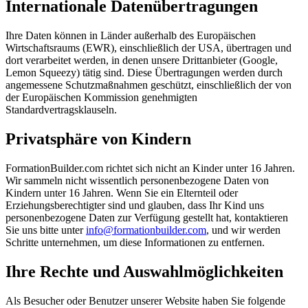
Internationale Datenübertragungen
Ihre Daten können in Länder außerhalb des Europäischen
Wirtschaftsraums (EWR), einschließlich der USA, übertragen und
dort verarbeitet werden, in denen unsere Drittanbieter (Google,
Lemon Squeezy) tätig sind. Diese Übertragungen werden durch
angemessene Schutzmaßnahmen geschützt, einschließlich der von
der Europäischen Kommission genehmigten
Standardvertragsklauseln.
Privatsphäre von Kindern
FormationBuilder.com richtet sich nicht an Kinder unter 16 Jahren.
Wir sammeln nicht wissentlich personenbezogene Daten von
Kindern unter 16 Jahren. Wenn Sie ein Elternteil oder
Erziehungsberechtigter sind und glauben, dass Ihr Kind uns
personenbezogene Daten zur Verfügung gestellt hat, kontaktieren
Sie uns bitte unter
info@formationbuilder.com
, und wir werden
Schritte unternehmen, um diese Informationen zu entfernen.
Ihre Rechte und Auswahlmöglichkeiten
Als Besucher oder Benutzer unserer Website haben Sie folgende