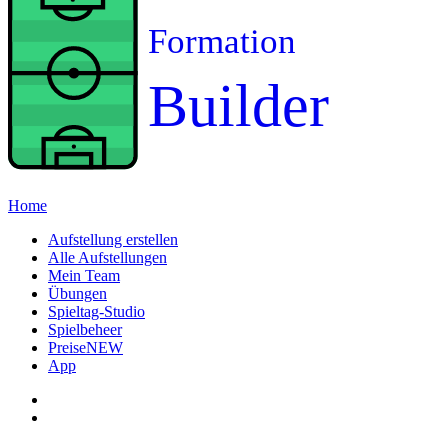
Formation
Builder
Home
Aufstellung erstellen
Alle Aufstellungen
Mein Team
Übungen
Spieltag-Studio
Spielbeheer
Preise
NEW
App