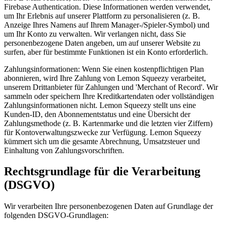
Firebase Authentication. Diese Informationen werden verwendet,
um Ihr Erlebnis auf unserer Plattform zu personalisieren (z. B.
Anzeige Ihres Namens auf Ihrem Manager-/Spieler-Symbol) und
um Ihr Konto zu verwalten. Wir verlangen nicht, dass Sie
personenbezogene Daten angeben, um auf unserer Website zu
surfen, aber für bestimmte Funktionen ist ein Konto erforderlich.
Zahlungsinformationen:
Wenn Sie einen kostenpflichtigen Plan
abonnieren, wird Ihre Zahlung von Lemon Squeezy verarbeitet,
unserem Drittanbieter für Zahlungen und 'Merchant of Record'. Wir
sammeln oder speichern Ihre Kreditkartendaten oder vollständigen
Zahlungsinformationen nicht. Lemon Squeezy stellt uns eine
Kunden-ID, den Abonnementstatus und eine Übersicht der
Zahlungsmethode (z. B. Kartenmarke und die letzten vier Ziffern)
für Kontoverwaltungszwecke zur Verfügung. Lemon Squeezy
kümmert sich um die gesamte Abrechnung, Umsatzsteuer und
Einhaltung von Zahlungsvorschriften.
Rechtsgrundlage für die Verarbeitung
(DSGVO)
Wir verarbeiten Ihre personenbezogenen Daten auf Grundlage der
folgenden DSGVO-Grundlagen: