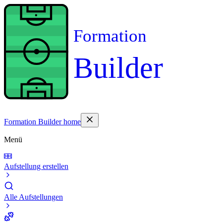
Formation
Builder
Formation Builder home
Menü
Aufstellung erstellen
Alle Aufstellungen