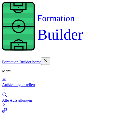
Formation
Builder
Formation Builder home
Menü
Aufstellung erstellen
Alle Aufstellungen