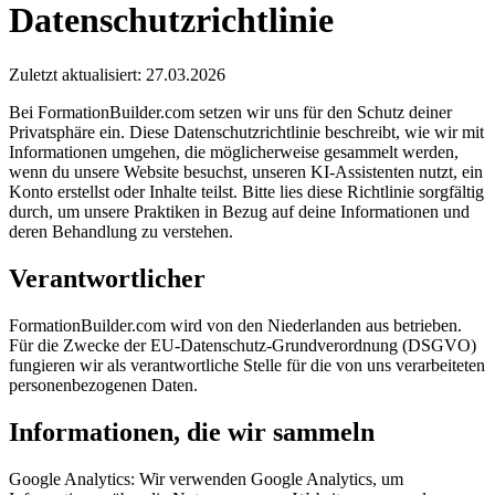
Datenschutzrichtlinie
Zuletzt aktualisiert: 27.03.2026
Bei FormationBuilder.com setzen wir uns für den Schutz deiner
Privatsphäre ein. Diese Datenschutzrichtlinie beschreibt, wie wir mit
Informationen umgehen, die möglicherweise gesammelt werden,
wenn du unsere Website besuchst, unseren KI-Assistenten nutzt, ein
Konto erstellst oder Inhalte teilst. Bitte lies diese Richtlinie sorgfältig
durch, um unsere Praktiken in Bezug auf deine Informationen und
deren Behandlung zu verstehen.
Verantwortlicher
FormationBuilder.com wird von den Niederlanden aus betrieben.
Für die Zwecke der EU-Datenschutz-Grundverordnung (DSGVO)
fungieren wir als verantwortliche Stelle für die von uns verarbeiteten
personenbezogenen Daten.
Informationen, die wir sammeln
Google Analytics:
Wir verwenden Google Analytics, um