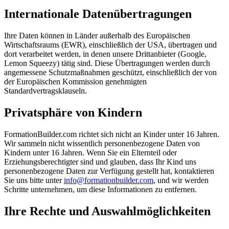
Internationale Datenübertragungen
Ihre Daten können in Länder außerhalb des Europäischen
Wirtschaftsraums (EWR), einschließlich der USA, übertragen und
dort verarbeitet werden, in denen unsere Drittanbieter (Google,
Lemon Squeezy) tätig sind. Diese Übertragungen werden durch
angemessene Schutzmaßnahmen geschützt, einschließlich der von
der Europäischen Kommission genehmigten
Standardvertragsklauseln.
Privatsphäre von Kindern
FormationBuilder.com richtet sich nicht an Kinder unter 16 Jahren.
Wir sammeln nicht wissentlich personenbezogene Daten von
Kindern unter 16 Jahren. Wenn Sie ein Elternteil oder
Erziehungsberechtigter sind und glauben, dass Ihr Kind uns
personenbezogene Daten zur Verfügung gestellt hat, kontaktieren
Sie uns bitte unter
info@formationbuilder.com
, und wir werden
Schritte unternehmen, um diese Informationen zu entfernen.
Ihre Rechte und Auswahlmöglichkeiten