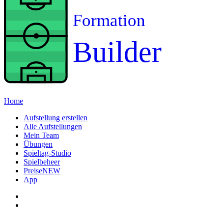
Formation
Builder
Home
Aufstellung erstellen
Alle Aufstellungen
Mein Team
Übungen
Spieltag-Studio
Spielbeheer
Preise
NEW
App