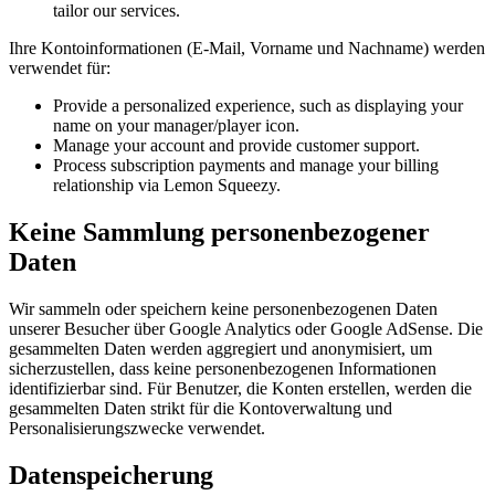
tailor our services.
Ihre Kontoinformationen (E-Mail, Vorname und Nachname) werden
verwendet für:
Provide a personalized experience, such as displaying your
name on your manager/player icon.
Manage your account and provide customer support.
Process subscription payments and manage your billing
relationship via Lemon Squeezy.
Keine Sammlung personenbezogener
Daten
Wir sammeln oder speichern keine personenbezogenen Daten
unserer Besucher über Google Analytics oder Google AdSense. Die
gesammelten Daten werden aggregiert und anonymisiert, um
sicherzustellen, dass keine personenbezogenen Informationen
identifizierbar sind. Für Benutzer, die Konten erstellen, werden die
gesammelten Daten strikt für die Kontoverwaltung und
Personalisierungszwecke verwendet.
Datenspeicherung