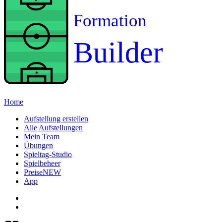
Formation
Builder
Home
Aufstellung erstellen
Alle Aufstellungen
Mein Team
Übungen
Spieltag-Studio
Spielbeheer
Preise
NEW
App