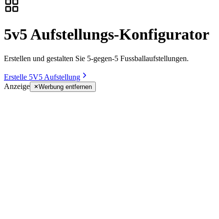
5v5 Aufstellungs-Konfigurator
Erstellen und gestalten Sie 5-gegen-5 Fussballaufstellungen.
Erstelle 5V5 Aufstellung
Anzeige
Werbung entfernen