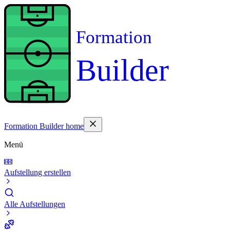
Formation
Builder
Formation Builder home
Menü
Aufstellung erstellen
Alle Aufstellungen