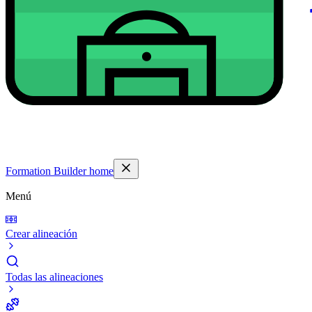
Formation Builder home
Menú
Crear alineación
Todas las alineaciones