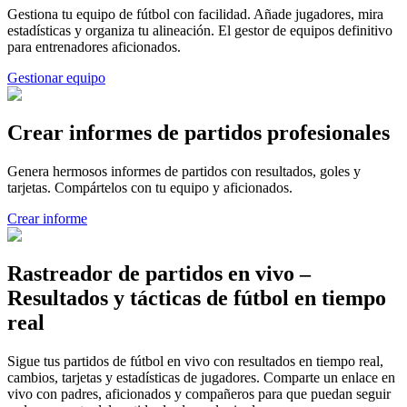
Gestiona tu equipo de fútbol con facilidad. Añade jugadores, mira
estadísticas y organiza tu alineación. El gestor de equipos definitivo
para entrenadores aficionados.
Gestionar equipo
Crear informes de partidos profesionales
Genera hermosos informes de partidos con resultados, goles y
tarjetas. Compártelos con tu equipo y aficionados.
Crear informe
Rastreador de partidos en vivo –
Resultados y tácticas de fútbol en tiempo
real
Sigue tus partidos de fútbol en vivo con resultados en tiempo real,
cambios, tarjetas y estadísticas de jugadores. Comparte un enlace en
vivo con padres, aficionados y compañeros para que puedan seguir