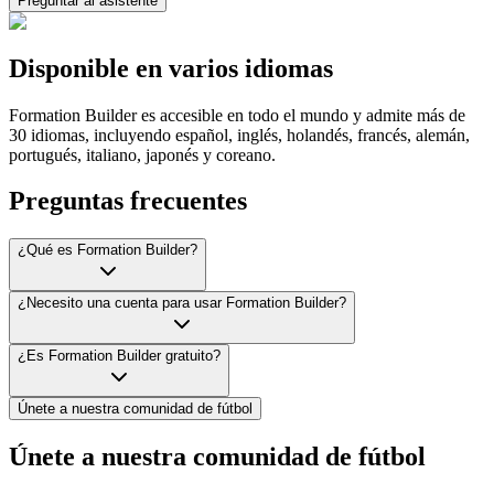
Preguntar al asistente
Disponible en varios idiomas
Formation Builder es accesible en todo el mundo y admite más de
30 idiomas, incluyendo español, inglés, holandés, francés, alemán,
portugués, italiano, japonés y coreano.
Preguntas frecuentes
¿Qué es Formation Builder?
¿Necesito una cuenta para usar Formation Builder?
¿Es Formation Builder gratuito?
Únete a nuestra comunidad de fútbol
Únete a nuestra comunidad de fútbol