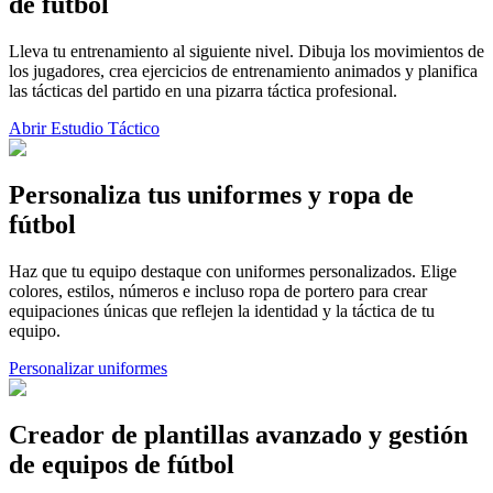
de fútbol
Lleva tu entrenamiento al siguiente nivel. Dibuja los movimientos de
los jugadores, crea ejercicios de entrenamiento animados y planifica
las tácticas del partido en una pizarra táctica profesional.
Abrir Estudio Táctico
Personaliza tus uniformes y ropa de
fútbol
Haz que tu equipo destaque con uniformes personalizados. Elige
colores, estilos, números e incluso ropa de portero para crear
equipaciones únicas que reflejen la identidad y la táctica de tu
equipo.
Personalizar uniformes
Creador de plantillas avanzado y gestión
de equipos de fútbol