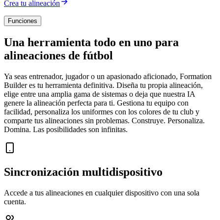
Crea tu alineación
Funciones
Una herramienta todo en uno para
alineaciones de fútbol
Ya seas entrenador, jugador o un apasionado aficionado, Formation
Builder es tu herramienta definitiva. Diseña tu propia alineación,
elige entre una amplia gama de sistemas o deja que nuestra IA
genere la alineación perfecta para ti. Gestiona tu equipo con
facilidad, personaliza los uniformes con los colores de tu club y
comparte tus alineaciones sin problemas. Construye. Personaliza.
Domina. Las posibilidades son infinitas.
Sincronización multidispositivo
Accede a tus alineaciones en cualquier dispositivo con una sola
cuenta.