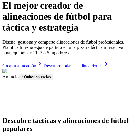
El mejor creador de
alineaciones de fútbol para
táctica y estrategia
Diseña, gestiona y comparte alineaciones de fútbol profesionales.
Planifica tu estrategia de partido en una pizarra táctica interactiva
para equipos de 11, 7 o 5 jugadores.
Crea tu alineación
Descubre todas las alineaciones
Anuncio
Quitar anuncios
Descubre tácticas y alineaciones de fútbol
populares