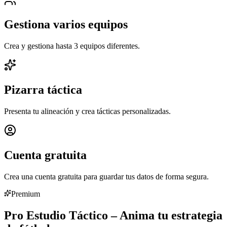
Gestiona varios equipos
Crea y gestiona hasta 3 equipos diferentes.
Pizarra táctica
Presenta tu alineación y crea tácticas personalizadas.
Cuenta gratuita
Crea una cuenta gratuita para guardar tus datos de forma segura.
Premium
Pro Estudio Táctico – Anima tu estrategia