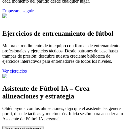
cada momento del partido desde cualquier lugar.
Empezar a seguir
Ejercicios de entrenamiento de fútbol
Mejora el rendimiento de tu equipo con formas de entrenamiento
profesionales y ejercicios tácticos. Desde patrones de pase hasta
trampas de presión: descubre nuestra creciente biblioteca de
ejercicios interactivos para entrenadores de todos los niveles.
Ver ejercicios
Asistente de Fútbol IA – Crea
alineaciones y estrategia
Obtén ayuda con tus alineaciones, deja que el asistente las genere
por ti, discute tácticas y mucho más. Inicia sesión para acceder a tu
Asistente de Fútbol IA personal.