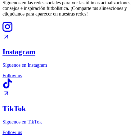
Síguenos en las redes sociales para ver las últimas actualizaciones,
consejos e inspiración futbolística. ¡Comparte tus alineaciones y
etiquétanos para aparecer en nuestras redes!
Instagram
Síguenos en Instagram
Follow us
TikTok
Síguenos en TikTok
Follow us