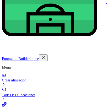
Formation Builder home
Menú
Crear alineación
Todas las alineaciones