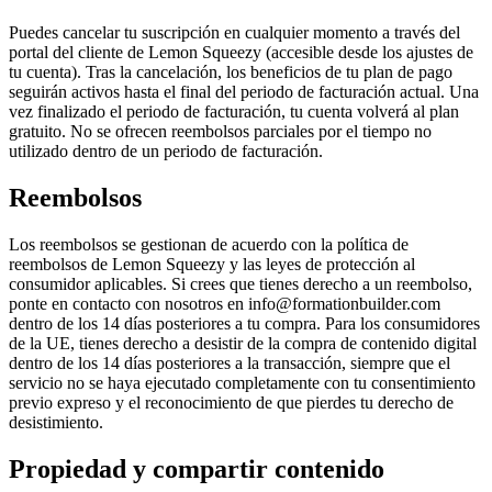
Puedes cancelar tu suscripción en cualquier momento a través del
portal del cliente de Lemon Squeezy (accesible desde los ajustes de
tu cuenta). Tras la cancelación, los beneficios de tu plan de pago
seguirán activos hasta el final del periodo de facturación actual. Una
vez finalizado el periodo de facturación, tu cuenta volverá al plan
gratuito. No se ofrecen reembolsos parciales por el tiempo no
utilizado dentro de un periodo de facturación.
Reembolsos
Los reembolsos se gestionan de acuerdo con la política de
reembolsos de Lemon Squeezy y las leyes de protección al
consumidor aplicables. Si crees que tienes derecho a un reembolso,
ponte en contacto con nosotros en info@formationbuilder.com
dentro de los 14 días posteriores a tu compra. Para los consumidores
de la UE, tienes derecho a desistir de la compra de contenido digital
dentro de los 14 días posteriores a la transacción, siempre que el
servicio no se haya ejecutado completamente con tu consentimiento
previo expreso y el reconocimiento de que pierdes tu derecho de
desistimiento.
Propiedad y compartir contenido