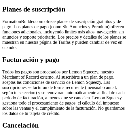
Planes de suscripción
FormationBuilder.com ofrece planes de suscripción gratuitos y de
pago. Los planes de pago (como Sin Anuncios y Premium) ofrecen
funciones adicionales, incluyendo límites más altos, navegación sin
anuncios y soporte prioritario. Los precios y detalles de los planes se
muestran en nuestra página de Tarifas y pueden cambiar de vez en
cuando.
Facturación y pago
Todos los pagos son procesados por Lemon Squeezy, nuestro
Merchant of Record externo. Al suscribirte a un plan de pago,
aceptas las condiciones de servicio de Lemon Squeezy. Las
suscripciones se facturan de forma recurrente (mensual o anual,
según tu selección) y se renovarán automáticamente al final de cada
periodo de facturación, a menos que se cancelen. Lemon Squeezy
gestiona todo el procesamiento de pagos, el cálculo del impuesto
sobre las ventas y el cumplimiento de la facturación. No guardamos
los datos de tu tarjeta de crédito.
Cancelación