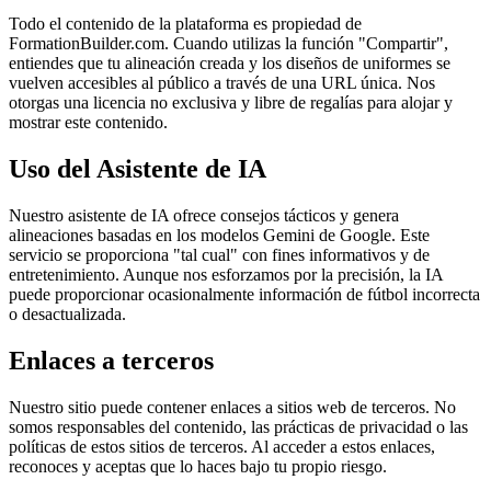
Todo el contenido de la plataforma es propiedad de
FormationBuilder.com. Cuando utilizas la función "Compartir",
entiendes que tu alineación creada y los diseños de uniformes se
vuelven accesibles al público a través de una URL única. Nos
otorgas una licencia no exclusiva y libre de regalías para alojar y
mostrar este contenido.
Uso del Asistente de IA
Nuestro asistente de IA ofrece consejos tácticos y genera
alineaciones basadas en los modelos Gemini de Google. Este
servicio se proporciona "tal cual" con fines informativos y de
entretenimiento. Aunque nos esforzamos por la precisión, la IA
puede proporcionar ocasionalmente información de fútbol incorrecta
o desactualizada.
Enlaces a terceros
Nuestro sitio puede contener enlaces a sitios web de terceros. No
somos responsables del contenido, las prácticas de privacidad o las
políticas de estos sitios de terceros. Al acceder a estos enlaces,
reconoces y aceptas que lo haces bajo tu propio riesgo.