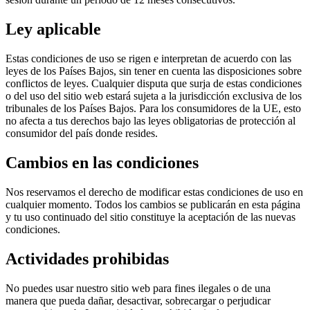
Ley aplicable
Estas condiciones de uso se rigen e interpretan de acuerdo con las
leyes de los Países Bajos, sin tener en cuenta las disposiciones sobre
conflictos de leyes. Cualquier disputa que surja de estas condiciones
o del uso del sitio web estará sujeta a la jurisdicción exclusiva de los
tribunales de los Países Bajos. Para los consumidores de la UE, esto
no afecta a tus derechos bajo las leyes obligatorias de protección al
consumidor del país donde resides.
Cambios en las condiciones
Nos reservamos el derecho de modificar estas condiciones de uso en
cualquier momento. Todos los cambios se publicarán en esta página
y tu uso continuado del sitio constituye la aceptación de las nuevas
condiciones.
Actividades prohibidas
No puedes usar nuestro sitio web para fines ilegales o de una
manera que pueda dañar, desactivar, sobrecargar o perjudicar