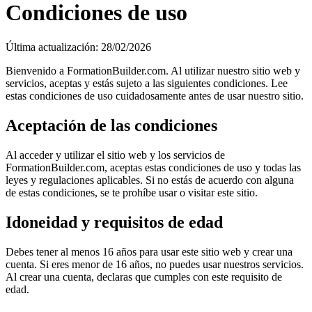
Condiciones de uso
Última actualización: 28/02/2026
Bienvenido a FormationBuilder.com. Al utilizar nuestro sitio web y
servicios, aceptas y estás sujeto a las siguientes condiciones. Lee
estas condiciones de uso cuidadosamente antes de usar nuestro sitio.
Aceptación de las condiciones
Al acceder y utilizar el sitio web y los servicios de
FormationBuilder.com, aceptas estas condiciones de uso y todas las
leyes y regulaciones aplicables. Si no estás de acuerdo con alguna
de estas condiciones, se te prohíbe usar o visitar este sitio.
Idoneidad y requisitos de edad
Debes tener al menos 16 años para usar este sitio web y crear una
cuenta. Si eres menor de 16 años, no puedes usar nuestros servicios.
Al crear una cuenta, declaras que cumples con este requisito de
edad.