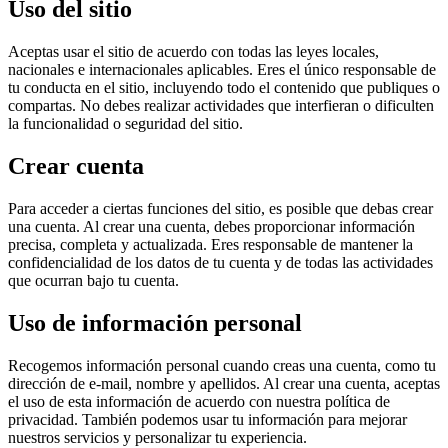
Uso del sitio
Aceptas usar el sitio de acuerdo con todas las leyes locales,
nacionales e internacionales aplicables. Eres el único responsable de
tu conducta en el sitio, incluyendo todo el contenido que publiques o
compartas. No debes realizar actividades que interfieran o dificulten
la funcionalidad o seguridad del sitio.
Crear cuenta
Para acceder a ciertas funciones del sitio, es posible que debas crear
una cuenta. Al crear una cuenta, debes proporcionar información
precisa, completa y actualizada. Eres responsable de mantener la
confidencialidad de los datos de tu cuenta y de todas las actividades
que ocurran bajo tu cuenta.
Uso de información personal
Recogemos información personal cuando creas una cuenta, como tu
dirección de e-mail, nombre y apellidos. Al crear una cuenta, aceptas
el uso de esta información de acuerdo con nuestra política de
privacidad. También podemos usar tu información para mejorar
nuestros servicios y personalizar tu experiencia.