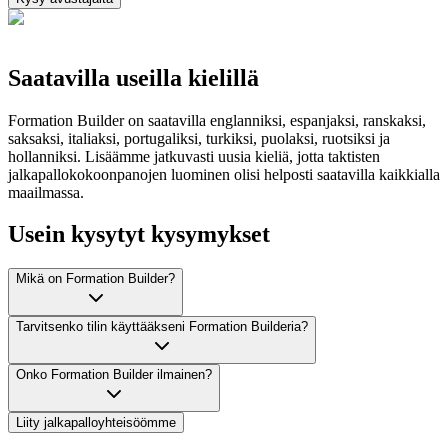
Saatavilla useilla kielillä
Formation Builder on saatavilla englanniksi, espanjaksi, ranskaksi,
saksaksi, italiaksi, portugaliksi, turkiksi, puolaksi, ruotsiksi ja
hollanniksi. Lisäämme jatkuvasti uusia kieliä, jotta taktisten
jalkapallokokoonpanojen luominen olisi helposti saatavilla kaikkialla
maailmassa.
Usein kysytyt kysymykset
Mikä on Formation Builder?
Tarvitsenko tilin käyttääkseni Formation Builderia?
Onko Formation Builder ilmainen?
Liity jalkapalloyhteisöömme