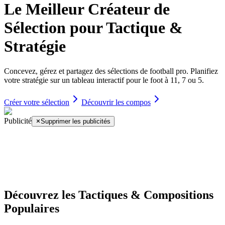
Le Meilleur Créateur de
Sélection pour Tactique &
Stratégie
Concevez, gérez et partagez des sélections de football pro. Planifiez
votre stratégie sur un tableau interactif pour le foot à 11, 7 ou 5.
Créer votre sélection
Découvrir les compos
Publicité
Supprimer les publicités
Découvrez les Tactiques & Compositions
Populaires