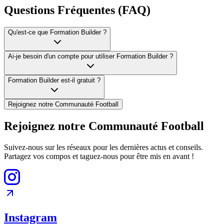
Questions Fréquentes (FAQ)
Qu'est-ce que Formation Builder ?
Ai-je besoin d'un compte pour utiliser Formation Builder ?
Formation Builder est-il gratuit ?
Rejoignez notre Communauté Football
Rejoignez notre Communauté Football
Suivez-nous sur les réseaux pour les dernières actus et conseils.
Partagez vos compos et taguez-nous pour être mis en avant !
Instagram