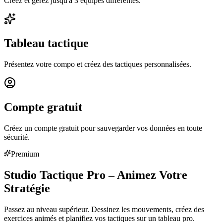
Créez et gérez jusqu'à 3 équipes différentes.
Tableau tactique
Présentez votre compo et créez des tactiques personnalisées.
Compte gratuit
Créez un compte gratuit pour sauvegarder vos données en toute
sécurité.
Premium
Studio Tactique Pro – Animez Votre
Stratégie
Passez au niveau supérieur. Dessinez les mouvements, créez des
exercices animés et planifiez vos tactiques sur un tableau pro.