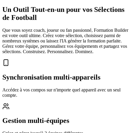
Un Outil Tout-en-un pour vos Sélections
de Football
Que vous soyez coach, joueur ou fan passionné, Formation Builder
est votre outil ultime. Créez votre sélection, choisissez parmi de
nombreux systèmes ou laissez l'IA générer la formation parfaite.
Gérez votre équipe, personnalisez vos équipements et partagez vos
sélections. Construisez. Personnalisez. Dominez.
Synchronisation multi-appareils
Accédez à vos compos sur n'importe quel appareil avec un seul
compte.
Gestion multi-équipes