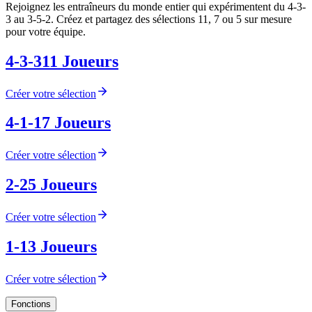
Rejoignez les entraîneurs du monde entier qui expérimentent du 4-3-
3 au 3-5-2. Créez et partagez des sélections 11, 7 ou 5 sur mesure
pour votre équipe.
4-3-3
11
Joueurs
Créer votre sélection
4-1-1
7
Joueurs
Créer votre sélection
2-2
5
Joueurs
Créer votre sélection
1-1
3
Joueurs
Créer votre sélection
Fonctions