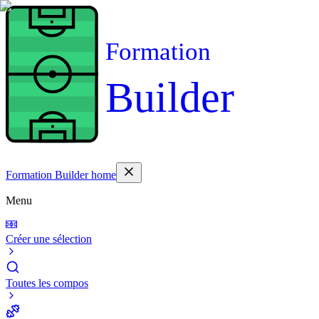
Formation
Builder
Formation Builder home
Menu
Créer une sélection
Toutes les compos