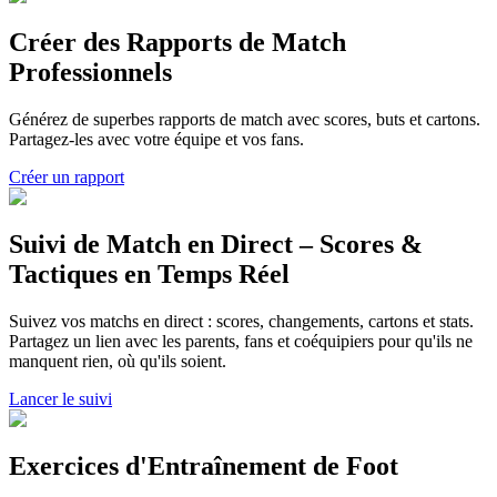
Créer des Rapports de Match
Professionnels
Générez de superbes rapports de match avec scores, buts et cartons.
Partagez-les avec votre équipe et vos fans.
Créer un rapport
Suivi de Match en Direct – Scores &
Tactiques en Temps Réel
Suivez vos matchs en direct : scores, changements, cartons et stats.
Partagez un lien avec les parents, fans et coéquipiers pour qu'ils ne
manquent rien, où qu'ils soient.
Lancer le suivi
Exercices d'Entraînement de Foot