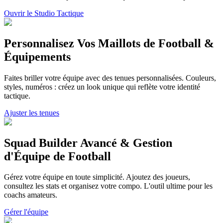
Ouvrir le Studio Tactique
Personnalisez Vos Maillots de Football &
Équipements
Faites briller votre équipe avec des tenues personnalisées. Couleurs,
styles, numéros : créez un look unique qui reflète votre identité
tactique.
Ajuster les tenues
Squad Builder Avancé & Gestion
d'Équipe de Football
Gérez votre équipe en toute simplicité. Ajoutez des joueurs,
consultez les stats et organisez votre compo. L'outil ultime pour les
coachs amateurs.
Gérer l'équipe