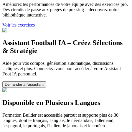
Améliorez les performances de votre équipe avec des exercices pro.
Des circuits de passe aux pièges de pressing – découvrez notre
bibliothèque interactive.
Voir les exercices
Assistant Football IA – Créez Sélections
& Stratégie
Aide pour vos compos, génération automatique, discussions
tactiques et plus. Connectez-vous pour accéder à votre Assistant
Foot IA personnel.
Demander à l'assistant
Disponible en Plusieurs Langues
Formation Builder est accessible partout et supporte plus de 30
langues, dont le français, l'anglais, le néerlandais, l'allemand,
l'espagnol, le portugais, l'italien, le japonais et le coréen.