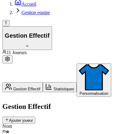
Accueil
Gestion equipe
T
Gestion Effectif
11
Joueurs
Gestion Effectif
Statistiques
Personnalisation
Gestion Effectif
Ajouter joueur
Nom
⚽