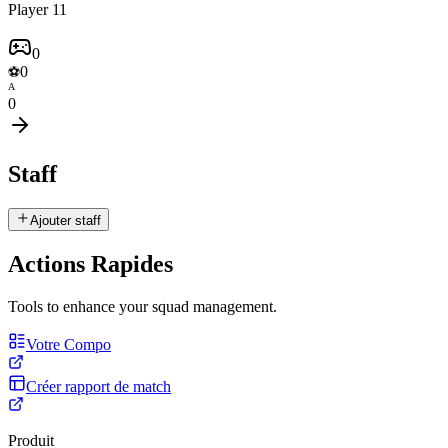
Player 11
0
0
⚽
A
0
Staff
Ajouter staff
Actions Rapides
Tools to enhance your squad management.
Votre Compo
Créer rapport de match
Produit