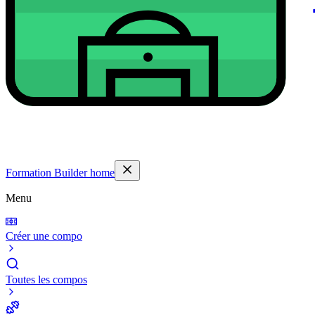
Formation Builder home
Menu
Créer une compo
Toutes les compos