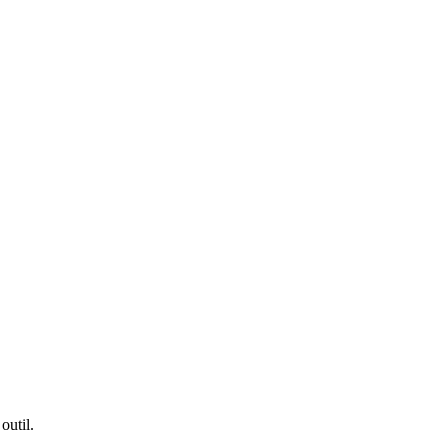
outil.