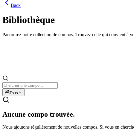
Back
Bibliothèque
Parcourez notre collection de compos. Trouvez celle qui convient à v
Tous
Aucune compo trouvée.
Nous ajoutons régulièrement de nouvelles compos. Si vous en cherchez u