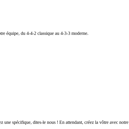
otre équipe, du 4-4-2 classique au 4-3-3 moderne.
ne spécifique, dites-le nous ! En attendant, créez la vôtre avec notre 