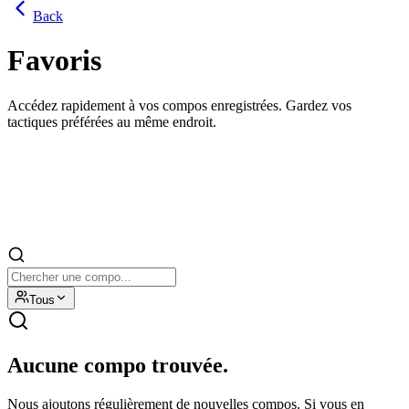
Back
Favoris
Accédez rapidement à vos compos enregistrées. Gardez vos
tactiques préférées au même endroit.
Tous
Aucune compo trouvée.
Nous ajoutons régulièrement de nouvelles compos. Si vous en