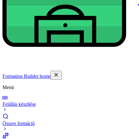
Formation Builder home
Menü
Felállás készítése
Összes formáció