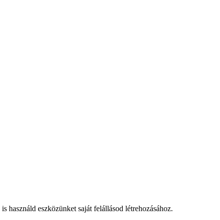
 használd eszközünket saját felállásod létrehozásához.