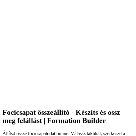
Focicsapat összeállító - Készíts és ossz
meg felállást | Formation Builder
Állítsd össze focicsapatodat online. Válassz taktikát, szerkeszd a