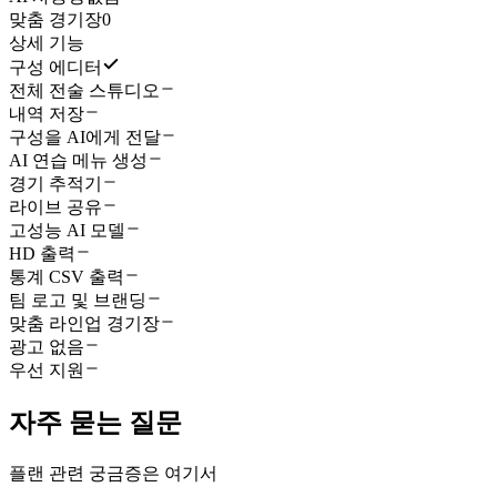
맞춤 경기장
0
상세 기능
구성 에디터
전체 전술 스튜디오
내역 저장
구성을 AI에게 전달
AI 연습 메뉴 생성
경기 추적기
라이브 공유
고성능 AI 모델
HD 출력
통계 CSV 출력
팀 로고 및 브랜딩
맞춤 라인업 경기장
광고 없음
우선 지원
자주 묻는 질문
플랜 관련 궁금증은 여기서