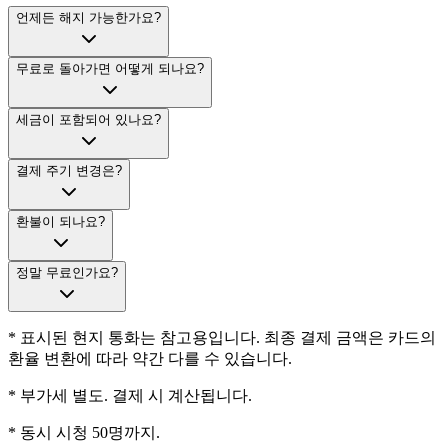
언제든 해지 가능한가요?
무료로 돌아가면 어떻게 되나요?
세금이 포함되어 있나요?
결제 주기 변경은?
환불이 되나요?
정말 무료인가요?
* 표시된 현지 통화는 참고용입니다. 최종 결제 금액은 카드의
환율 변환에 따라 약간 다를 수 있습니다.
* 부가세 별도. 결제 시 계산됩니다.
* 동시 시청 50명까지.