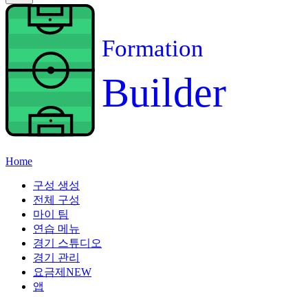
Formation
Builder
Home
구성 생성
전체 구성
마이 팀
연습 메뉴
경기 스튜디오
경기 관리
요금제
NEW
앱