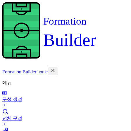
Formation
Builder
Formation Builder home
메뉴
구성 생성
전체 구성