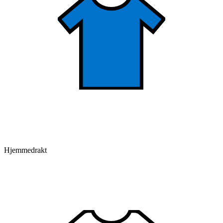
Hjemmedrakt