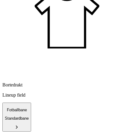
Bortedrakt
Lineup field
Fotballbane
Standardbane