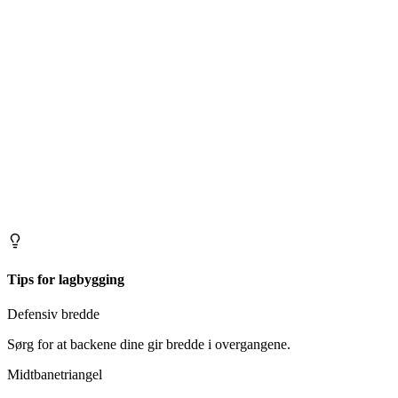
Tips for lagbygging
Defensiv bredde
Sørg for at backene dine gir bredde i overgangene.
Midtbanetriangel