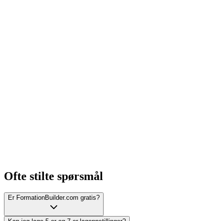
Ofte stilte spørsmål
Er FormationBuilder.com gratis?