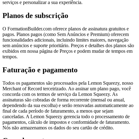
serviços e personalizar a sua experiência.
Planos de subscrição
O FormationBuilder.com oferece planos de assinatura gratuitos e
pagos. Planos pagos (como Sem Anúncios e Premium) oferecem
funcionalidades adicionais, incluindo limites maiores, navegação
sem anúncios e suporte prioritário. Preços e detalhes dos planos são
exibidos em nossa página de Preços e podem mudar de tempos em
tempos.
Faturação e pagamento
Todos os pagamentos são processados pela Lemon Squeezy, nosso
Merchant of Record terceirizado. Ao assinar um plano pago, você
concorda com os termos de serviço da Lemon Squeezy. As
assinaturas são cobradas de forma recorrente (mensal ou anual,
dependendo da sua escolha) e serão renovadas automaticamente ao
final de cada período de faturamento, a menos que sejam
canceladas. A Lemon Squeezy gerencia todo o processamento de
pagamentos, cálculo de impostos e conformidade de faturamento.
Nós não armazenamos os dados do seu cartão de crédito.