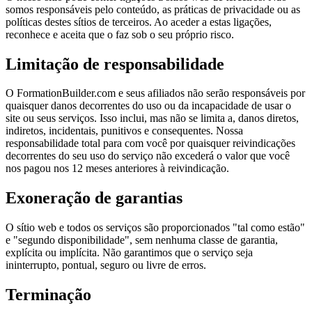
somos responsáveis pelo conteúdo, as práticas de privacidade ou as
políticas destes sítios de terceiros. Ao aceder a estas ligações,
reconhece e aceita que o faz sob o seu próprio risco.
Limitação de responsabilidade
O FormationBuilder.com e seus afiliados não serão responsáveis por
quaisquer danos decorrentes do uso ou da incapacidade de usar o
site ou seus serviços. Isso inclui, mas não se limita a, danos diretos,
indiretos, incidentais, punitivos e consequentes. Nossa
responsabilidade total para com você por quaisquer reivindicações
decorrentes do seu uso do serviço não excederá o valor que você
nos pagou nos 12 meses anteriores à reivindicação.
Exoneração de garantias
O sítio web e todos os serviços são proporcionados "tal como estão"
e "segundo disponibilidade", sem nenhuma classe de garantia,
explícita ou implícita. Não garantimos que o serviço seja
ininterrupto, pontual, seguro ou livre de erros.
Terminação