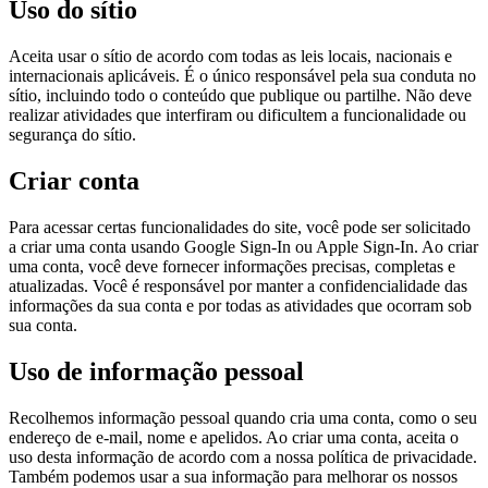
Uso do sítio
Aceita usar o sítio de acordo com todas as leis locais, nacionais e
internacionais aplicáveis. É o único responsável pela sua conduta no
sítio, incluindo todo o conteúdo que publique ou partilhe. Não deve
realizar atividades que interfiram ou dificultem a funcionalidade ou
segurança do sítio.
Criar conta
Para acessar certas funcionalidades do site, você pode ser solicitado
a criar uma conta usando Google Sign-In ou Apple Sign-In. Ao criar
uma conta, você deve fornecer informações precisas, completas e
atualizadas. Você é responsável por manter a confidencialidade das
informações da sua conta e por todas as atividades que ocorram sob
sua conta.
Uso de informação pessoal
Recolhemos informação pessoal quando cria uma conta, como o seu
endereço de e-mail, nome e apelidos. Ao criar uma conta, aceita o
uso desta informação de acordo com a nossa política de privacidade.
Também podemos usar a sua informação para melhorar os nossos