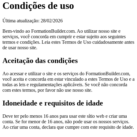
Condições de uso
Última atualização: 28/02/2026
Bem-vindo ao FormationBuilder.com. Ao utilizar nosso site e
serviços, você concorda em cumprir e estar sujeito aos seguintes
termos e condições. Leia estes Termos de Uso cuidadosamente antes
de usar nosso site.
Aceitação das condições
Ao acessar e utilizar o site e os serviços do FormationBuilder.com,
você aceita e concorda em estar vinculado a estes Termos de Uso e a
todas as leis e regulamentações aplicáveis. Se você não concorda
com estes termos, por favor não use nosso site.
Idoneidade e requisitos de idade
Deve ter pelo menos 16 anos para usar este sítio web e criar uma
conta. Se for menor de 16 anos, não pode usar os nossos serviços.
Ao criar uma conta, declara que cumpre com este requisito de idade.