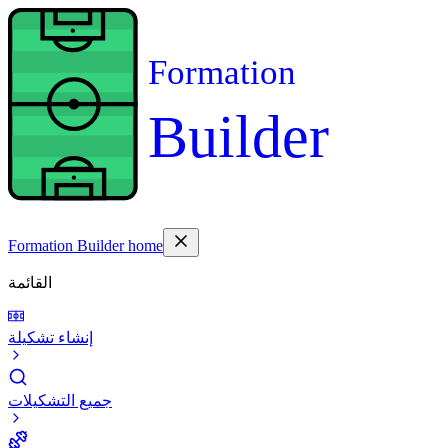
Formation
Builder
Formation Builder home
القائمة
إنشاء تشكيلة
جميع التشكيلات