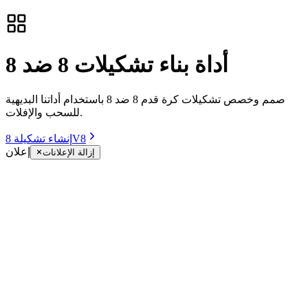
أداة بناء تشكيلات 8 ضد 8
صمم وخصص تشكيلات كرة قدم 8 ضد 8 باستخدام أداتنا البديهية
للسحب والإفلات.
إنشاء تشكيلة 8V8
إعلان
إزالة الإعلانات