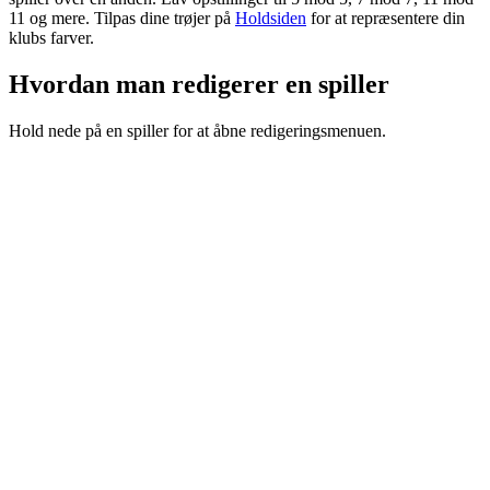
11
og mere. Tilpas dine trøjer på
Holdsiden
for at repræsentere din
klubs farver.
Hvordan man redigerer en spiller
Hold nede på en spiller for at åbne redigeringsmenuen.