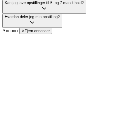
Kan jeg lave opstillinger til 5- og 7-mandshold?
Hvordan deler jeg min opstilling?
Annonce
Fjern annoncer