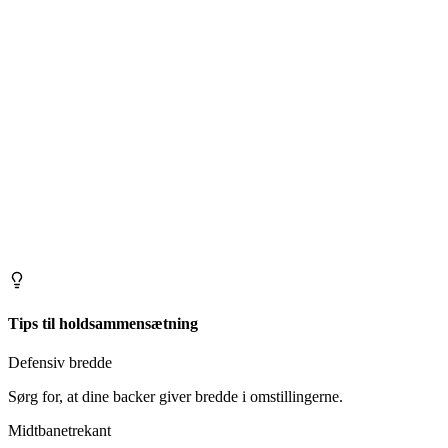
Tips til holdsammensætning
Defensiv bredde
Sørg for, at dine backer giver bredde i omstillingerne.
Midtbanetrekant