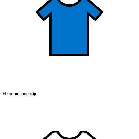
Hjemmebanetrøje