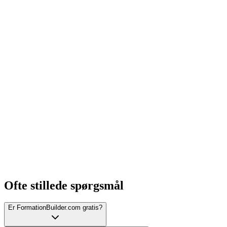
Ofte stillede spørgsmål
Er FormationBuilder.com gratis?