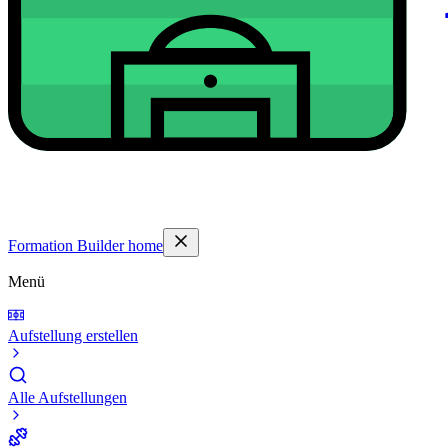
Formation Builder home
Menü
Aufstellung erstellen
Alle Aufstellungen