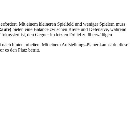
 erfordert. Mit einem kleineren Spielfeld und weniger Spielern muss
Raute)
bieten eine Balance zwischen Breite und Defensive, während
f fokussiert ist, den Gegner im letzten Drittel zu überwältigen.
t nach hinten arbeiten. Mit einem Aufstellungs-Planer kannst du diese
 es den Platz betritt.