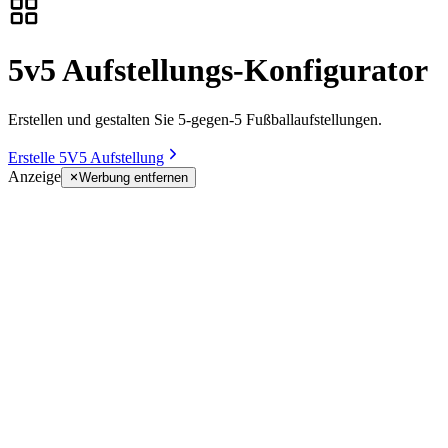
5v5 Aufstellungs-Konfigurator
Erstellen und gestalten Sie 5-gegen-5 Fußballaufstellungen.
Erstelle 5V5 Aufstellung
Anzeige
Werbung entfernen