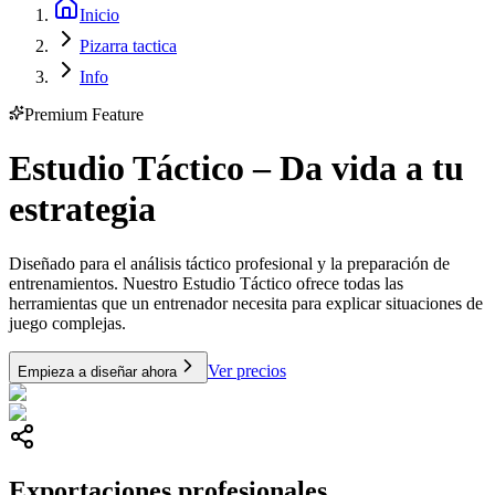
Inicio
Pizarra tactica
Info
Premium Feature
Estudio Táctico – Da vida a tu
estrategia
Diseñado para el análisis táctico profesional y la preparación de
entrenamientos. Nuestro Estudio Táctico ofrece todas las
herramientas que un entrenador necesita para explicar situaciones de
juego complejas.
Ver precios
Empieza a diseñar ahora
Exportaciones profesionales