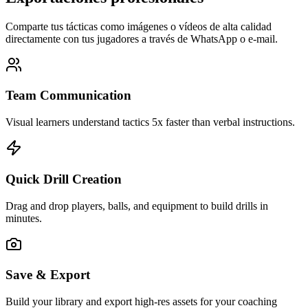
Comparte tus tácticas como imágenes o vídeos de alta calidad
directamente con tus jugadores a través de WhatsApp o e-mail.
Team Communication
Visual learners understand tactics 5x faster than verbal instructions.
Quick Drill Creation
Drag and drop players, balls, and equipment to build drills in
minutes.
Save & Export
Build your library and export high-res assets for your coaching