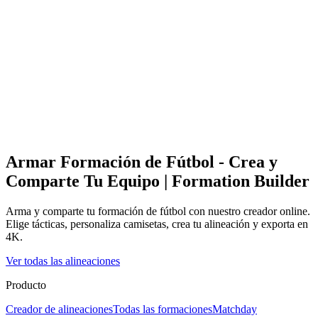
Armar Formación de Fútbol - Crea y
Comparte Tu Equipo | Formation Builder
Arma y comparte tu formación de fútbol con nuestro creador online.
Elige tácticas, personaliza camisetas, crea tu alineación y exporta en
4K.
Ver todas las alineaciones
Producto
Creador de alineaciones
Todas las formaciones
Matchday