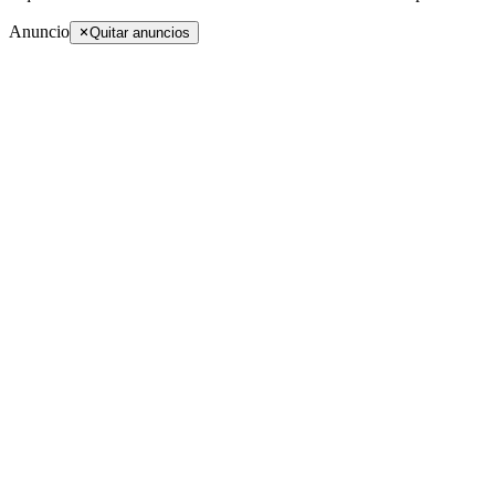
Anuncio
Quitar anuncios