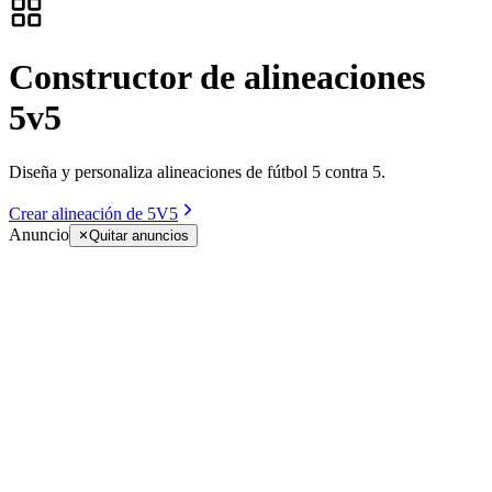
Constructor de alineaciones
5v5
Diseña y personaliza alineaciones de fútbol 5 contra 5.
Crear alineación de 5V5
Anuncio
Quitar anuncios