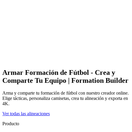
Armar Formación de Fútbol - Crea y
Comparte Tu Equipo | Formation Builder
Arma y comparte tu formación de fútbol con nuestro creador online.
Elige tácticas, personaliza camisetas, crea tu alineación y exporta en
4K.
Ver todas las alineaciones
Producto