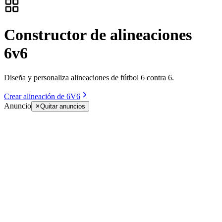
Constructor de alineaciones
6v6
Diseña y personaliza alineaciones de fútbol 6 contra 6.
Crear alineación de 6V6
Anuncio
Quitar anuncios