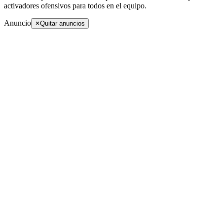
activadores ofensivos para todos en el equipo.
Anuncio
Quitar anuncios