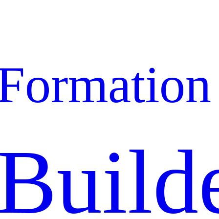
Formation
Build