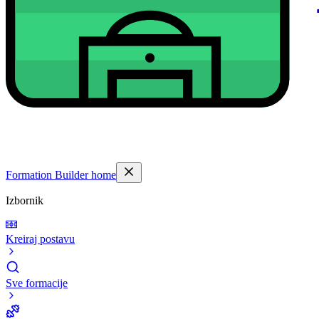
Formation Builder home
Izbornik
Kreiraj postavu
Sve formacije