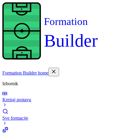
Formation
Builder
Formation Builder home
Izbornik
Kreiraj postavu
Sve formacije