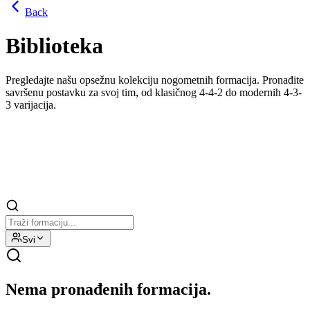
Back
Biblioteka
Pregledajte našu opsežnu kolekciju nogometnih formacija. Pronađite
savršenu postavku za svoj tim, od klasičnog 4-4-2 do modernih 4-3-
3 varijacija.
Svi
Nema pronađenih formacija.