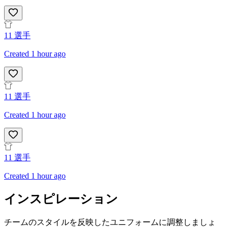
11
選手
Created 1 hour ago
11
選手
Created 1 hour ago
11
選手
Created 1 hour ago
インスピレーション
チームのスタイルを反映したユニフォームに調整しましょ