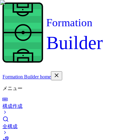
Formation
Builder
Formation Builder home
メニュー
構成作成
全構成