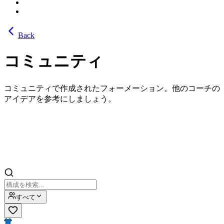
Back
コミュニティ
コミュニティで作成されたフォーメーション。他のコーチの
アイデアを参考にしましょう。
すべて