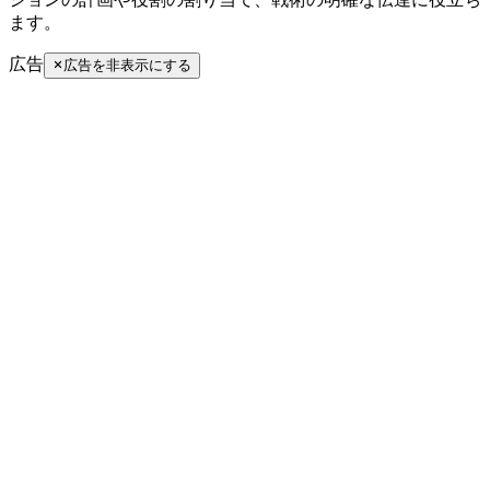
ます。
広告
広告を非表示にする