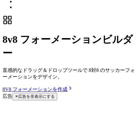
8v8 フォーメーションビルダ
ー
直感的なドラッグ＆ドロップツールで 8対8 のサッカーフォ
ーメーションをデザイン。
8V8 フォーメーションを作成
広告
広告を非表示にする