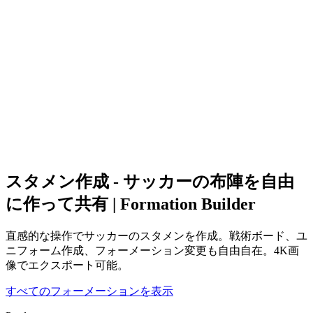
スタメン作成 - サッカーの布陣を自由
に作って共有 | Formation Builder
直感的な操作でサッカーのスタメンを作成。戦術ボード、ユ
ニフォーム作成、フォーメーション変更も自由自在。4K画
像でエクスポート可能。
すべてのフォーメーションを表示