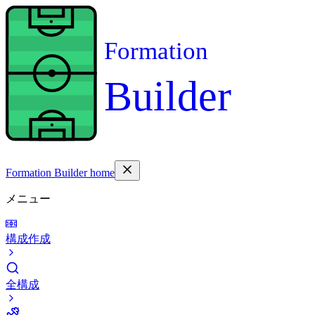
Formation
Builder
Formation Builder home
メニュー
構成作成
全構成