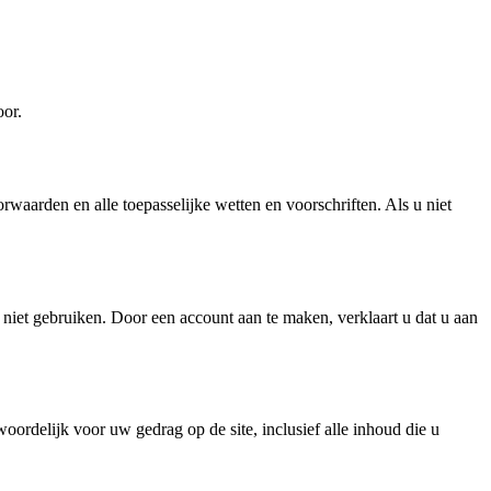
oor.
waarden en alle toepasselijke wetten en voorschriften. Als u niet
niet gebruiken. Door een account aan te maken, verklaart u dat u aan
woordelijk voor uw gedrag op de site, inclusief alle inhoud die u