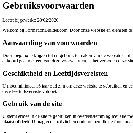
Gebruiksvoorwaarden
Laatst bijgewerkt: 28/02/2026
Welkom bij FormationBuilder.com. Door onze website en diensten te 
Aanvaarding van voorwaarden
Door toegang te krijgen tot en gebruik te maken van de website en di
akkoord gaat met een van deze voorwaarden, is het verboden deze site
Geschiktheid en Leeftijdsvereisten
U moet minimaal 16 jaar oud zijn om deze website te gebruiken en een
deze leeftijdsvereiste voldoet.
Gebruik van de site
U stemt ermee in de site te gebruiken in overeenstemming met alle toep
plaatst of deelt. U mag geen activiteiten ondernemen die de functionali