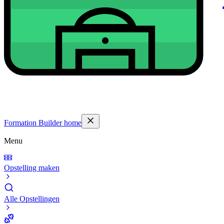
Formation Builder home
Menu
Opstelling maken
Alle Opstellingen