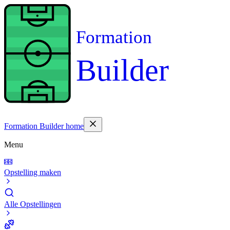
Formation
Builder
Formation Builder home
Menu
Opstelling maken
Alle Opstellingen