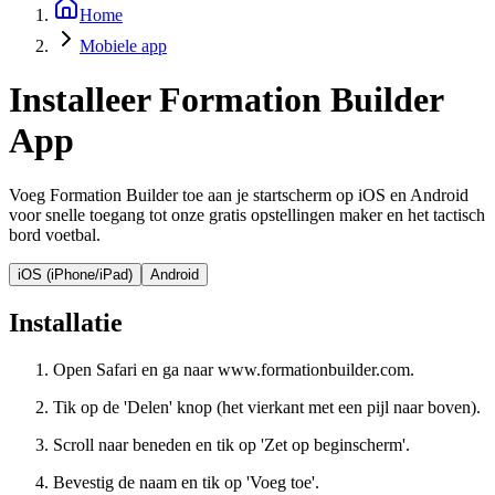
Home
Mobiele app
Installeer Formation Builder
App
Voeg Formation Builder toe aan je startscherm op iOS en Android
voor snelle toegang tot onze gratis opstellingen maker en het tactisch
bord voetbal.
iOS (iPhone/iPad)
Android
Installatie
Open Safari en ga naar www.formationbuilder.com.
Tik op de 'Delen' knop (het vierkant met een pijl naar boven).
Scroll naar beneden en tik op 'Zet op beginscherm'.
Bevestig de naam en tik op 'Voeg toe'.