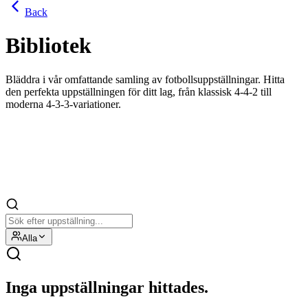
Back
Bibliotek
Bläddra i vår omfattande samling av fotbollsuppställningar. Hitta
den perfekta uppställningen för ditt lag, från klassisk 4-4-2 till
moderna 4-3-3-variationer.
Alla
Inga uppställningar hittades.