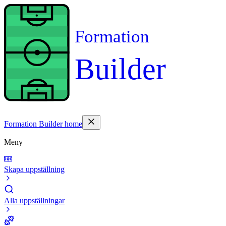
Formation
Builder
Formation Builder home
Meny
Skapa uppställning
Alla uppställningar