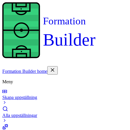
Formation
Builder
Formation Builder home
Meny
Skapa uppställning
Alla uppställningar