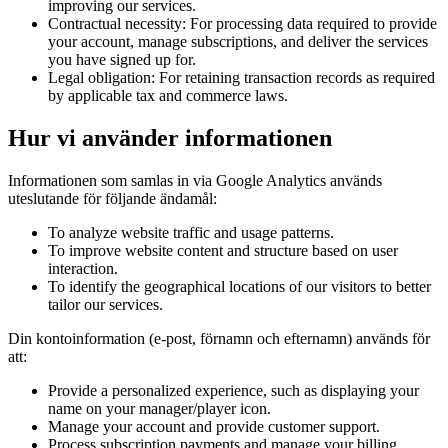
improving our services.
Contractual necessity: For processing data required to provide
your account, manage subscriptions, and deliver the services
you have signed up for.
Legal obligation: For retaining transaction records as required
by applicable tax and commerce laws.
Hur vi använder informationen
Informationen som samlas in via Google Analytics används
uteslutande för följande ändamål:
To analyze website traffic and usage patterns.
To improve website content and structure based on user
interaction.
To identify the geographical locations of our visitors to better
tailor our services.
Din kontoinformation (e-post, förnamn och efternamn) används för
att:
Provide a personalized experience, such as displaying your
name on your manager/player icon.
Manage your account and provide customer support.
Process subscription payments and manage your billing