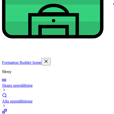
Formation Builder home
Meny
Skapa uppställning
Alla uppställningar