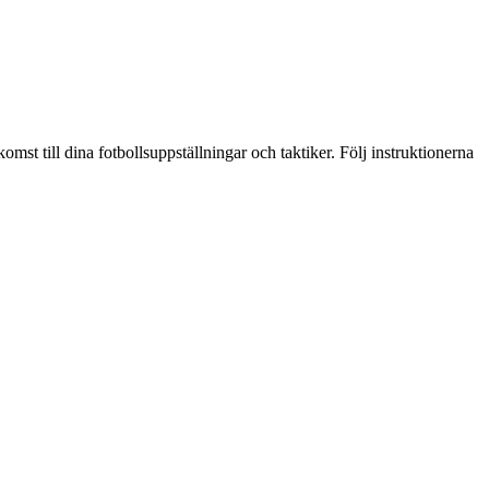
st till dina fotbollsuppställningar och taktiker. Följ instruktionerna