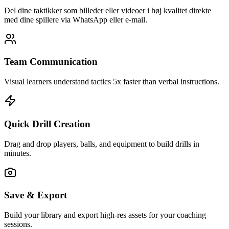
Del dine taktikker som billeder eller videoer i høj kvalitet direkte
med dine spillere via WhatsApp eller e-mail.
Team Communication
Visual learners understand tactics 5x faster than verbal instructions.
Quick Drill Creation
Drag and drop players, balls, and equipment to build drills in
minutes.
Save & Export
Build your library and export high-res assets for your coaching
sessions.