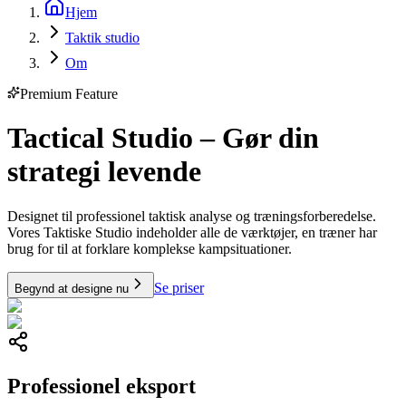
Hjem
Taktik studio
Om
Premium Feature
Tactical Studio – Gør din
strategi levende
Designet til professionel taktisk analyse og træningsforberedelse.
Vores Taktiske Studio indeholder alle de værktøjer, en træner har
brug for til at forklare komplekse kampsituationer.
Se priser
Begynd at designe nu
Professionel eksport