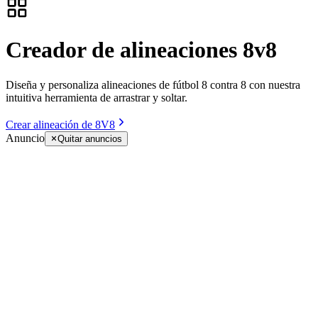
Creador de alineaciones 8v8
Diseña y personaliza alineaciones de fútbol 8 contra 8 con nuestra
intuitiva herramienta de arrastrar y soltar.
Crear alineación de 8V8
Anuncio
Quitar anuncios