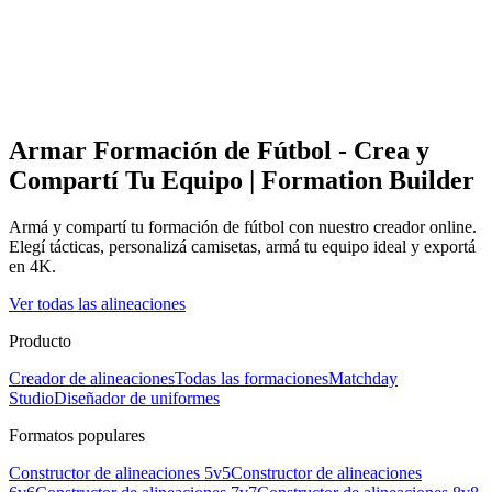
Armar Formación de Fútbol - Crea y
Compartí Tu Equipo | Formation Builder
Armá y compartí tu formación de fútbol con nuestro creador online.
Elegí tácticas, personalizá camisetas, armá tu equipo ideal y exportá
en 4K.
Ver todas las alineaciones
Producto
Creador de alineaciones
Todas las formaciones
Matchday
Studio
Diseñador de uniformes
Formatos populares
Constructor de alineaciones 5v5
Constructor de alineaciones