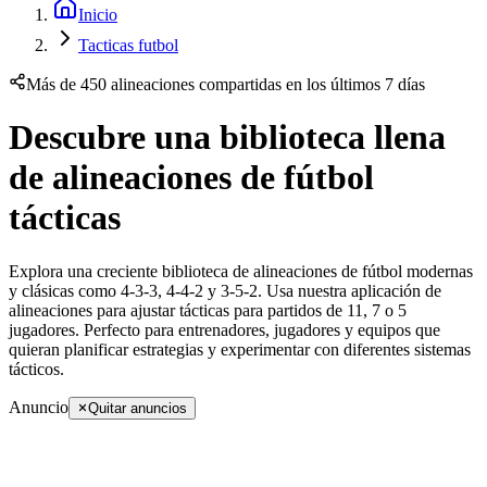
Inicio
Tacticas futbol
Más de 450 alineaciones compartidas en los últimos 7 días
Descubre una biblioteca llena
de alineaciones de fútbol
tácticas
Explora una creciente biblioteca de alineaciones de fútbol modernas
y clásicas como 4-3-3, 4-4-2 y 3-5-2. Usa nuestra aplicación de
alineaciones para ajustar tácticas para partidos de 11, 7 o 5
jugadores. Perfecto para entrenadores, jugadores y equipos que
quieran planificar estrategias y experimentar con diferentes sistemas
tácticos.
Anuncio
Quitar anuncios