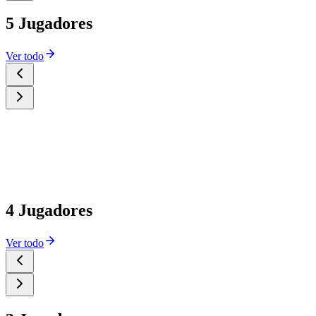
5 Jugadores
Ver todo
4 Jugadores
Ver todo