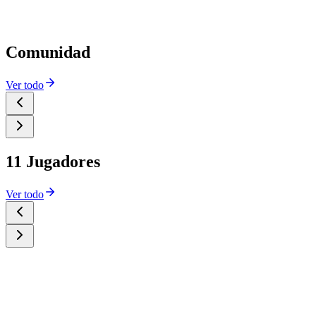
Comunidad
Ver todo
11 Jugadores
Ver todo