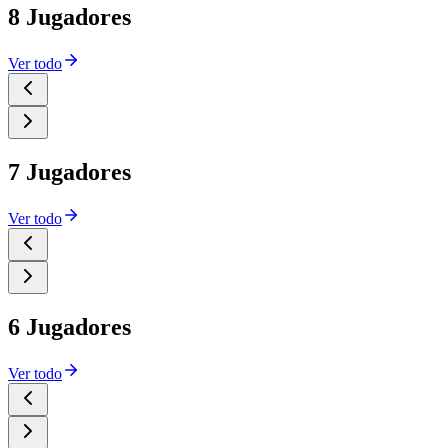
8 Jugadores
Ver todo
7 Jugadores
Ver todo
6 Jugadores
Ver todo