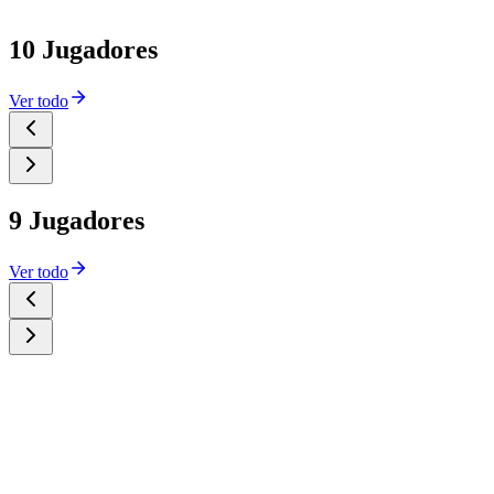
10 Jugadores
Ver todo
9 Jugadores
Ver todo