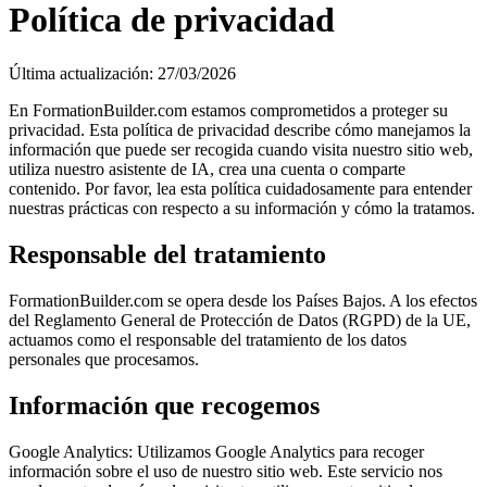
Política de privacidad
Última actualización: 27/03/2026
En FormationBuilder.com estamos comprometidos a proteger su
privacidad. Esta política de privacidad describe cómo manejamos la
información que puede ser recogida cuando visita nuestro sitio web,
utiliza nuestro asistente de IA, crea una cuenta o comparte
contenido. Por favor, lea esta política cuidadosamente para entender
nuestras prácticas con respecto a su información y cómo la tratamos.
Responsable del tratamiento
FormationBuilder.com se opera desde los Países Bajos. A los efectos
del Reglamento General de Protección de Datos (RGPD) de la UE,
actuamos como el responsable del tratamiento de los datos
personales que procesamos.
Información que recogemos
Google Analytics:
Utilizamos Google Analytics para recoger
información sobre el uso de nuestro sitio web. Este servicio nos