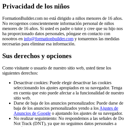
Privacidad de los niños
FormationBuilder.com no está dirigido a niños menores de 16 años.
No recogemos conscientemente información personal de niños
menores de 16 años. Si usted es padre o tutor y cree que su hijo nos
ha proporcionado datos personales, póngase en contacto con
nosotros en
info@formationbuilder.com
y tomaremos las medidas
necesarias para eliminar esa información.
Sus derechos y opciones
Como visitante o usuario de nuestro sitio web, usted tiene los
siguientes derechos:
Desactivar cookies:
Puede elegir desactivar las cookies
seleccionando los ajustes apropiados en su navegador. Tenga
en cuenta que esto puede afectar a la funcionalidad de nuestro
sitio web.
Darse de baja de los anuncios personalizados:
Puede darse de
baja de los anuncios personalizados yendo a los
Ajustes de
Anuncios de Google
o ajustando los ajustes de su navegador.
No realizar seguimiento:
No respondemos a las señales de Do
Not Track (DNT), ya que no seguimos datos personales a