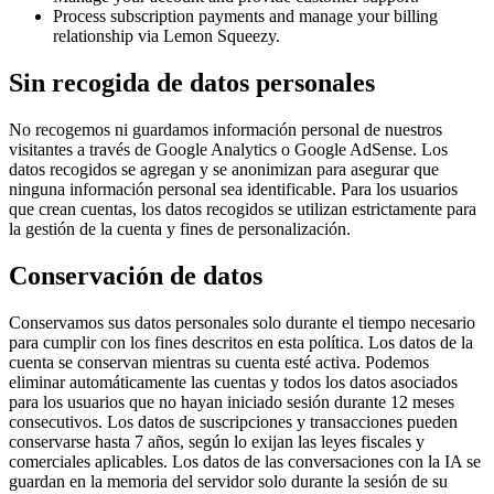
Process subscription payments and manage your billing
relationship via Lemon Squeezy.
Sin recogida de datos personales
No recogemos ni guardamos información personal de nuestros
visitantes a través de Google Analytics o Google AdSense. Los
datos recogidos se agregan y se anonimizan para asegurar que
ninguna información personal sea identificable. Para los usuarios
que crean cuentas, los datos recogidos se utilizan estrictamente para
la gestión de la cuenta y fines de personalización.
Conservación de datos
Conservamos sus datos personales solo durante el tiempo necesario
para cumplir con los fines descritos en esta política. Los datos de la
cuenta se conservan mientras su cuenta esté activa. Podemos
eliminar automáticamente las cuentas y todos los datos asociados
para los usuarios que no hayan iniciado sesión durante 12 meses
consecutivos. Los datos de suscripciones y transacciones pueden
conservarse hasta 7 años, según lo exijan las leyes fiscales y
comerciales aplicables. Los datos de las conversaciones con la IA se
guardan en la memoria del servidor solo durante la sesión de su