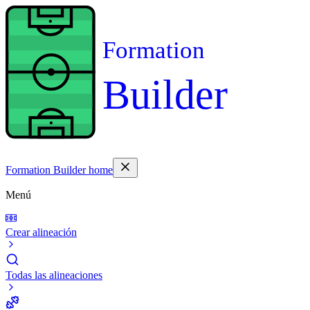
Formation
Builder
Formation Builder home
Menú
Crear alineación
Todas las alineaciones