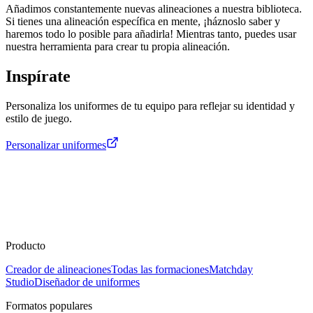
Añadimos constantemente nuevas alineaciones a nuestra biblioteca.
Si tienes una alineación específica en mente, ¡háznoslo saber y
haremos todo lo posible para añadirla! Mientras tanto, puedes usar
nuestra herramienta para crear tu propia alineación.
Inspírate
Personaliza los uniformes de tu equipo para reflejar su identidad y
estilo de juego.
Personalizar uniformes
Producto
Creador de alineaciones
Todas las formaciones
Matchday
Studio
Diseñador de uniformes
Formatos populares