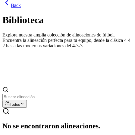
Back
Biblioteca
Explora nuestra amplia colección de alineaciones de fútbol.
Encuentra la alineación perfecta para tu equipo, desde la clásica 4-4-
2 hasta las modernas variaciones del 4-3-3.
Todos
No se encontraron alineaciones.