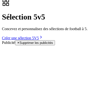
Sélection 5v5
Concevez et personnalisez des sélections de football à 5.
Créer une sélection 5V5
Publicité
Supprimer les publicités