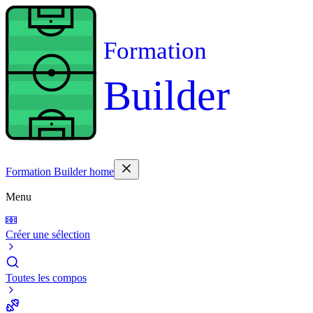
Formation
Builder
Formation Builder home
Menu
Créer une sélection
Toutes les compos