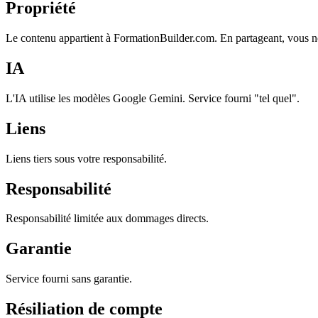
Propriété
Le contenu appartient à FormationBuilder.com. En partageant, vous n
IA
L'IA utilise les modèles Google Gemini. Service fourni "tel quel".
Liens
Liens tiers sous votre responsabilité.
Responsabilité
Responsabilité limitée aux dommages directs.
Garantie
Service fourni sans garantie.
Résiliation de compte