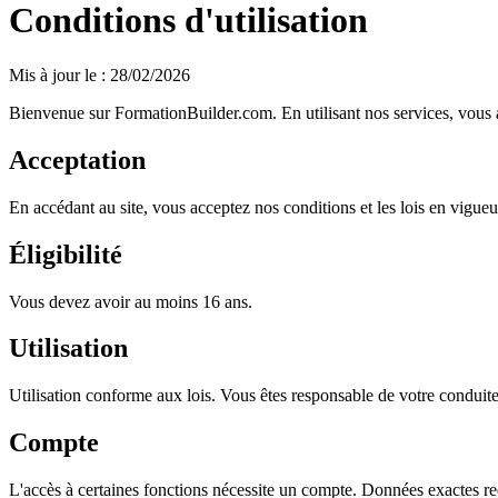
Conditions d'utilisation
Mis à jour le : 28/02/2026
Bienvenue sur FormationBuilder.com. En utilisant nos services, vous 
Acceptation
En accédant au site, vous acceptez nos conditions et les lois en vigueu
Éligibilité
Vous devez avoir au moins 16 ans.
Utilisation
Utilisation conforme aux lois. Vous êtes responsable de votre conduite
Compte
L'accès à certaines fonctions nécessite un compte. Données exactes re