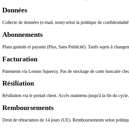
Données
Collecte de données (e-mail, nom) selon la politique de confidentialité
Abonnements
Plans gratuits et payants (Plus, Sans Publicité). Tarifs sujets à change
Facturation
Paiements via Lemon Squeezy. Pas de stockage de carte bancaire che
Résiliation
Résiliation via le portail client. Accès maintenu jusqu'à la fin du cycle.
Remboursements
Droit de rétractation de 14 jours (UE). Remboursements selon polit