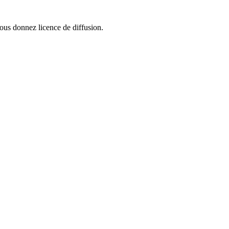
ous donnez licence de diffusion.