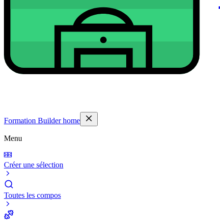
Formation Builder home
Menu
Créer une sélection
Toutes les compos