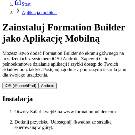
Start
Aplikacja mobilna
Zainstaluj Formation Builder
jako Aplikację Mobilną
Możesz łatwo dodać Formation Builder do ekranu głównego na
urządzeniach z systemem iOS i Android. Zapewni Ci to
pełnoekranowe działanie aplikacji i szybki dostęp do Twoich
składów oraz taktyk. Postępuj zgodnie z poniższymi instrukcjami
dla swojego urządzenia.
iOS (iPhone/iPad)
Android
Instalacja
Otwórz Safari i wejdź na www.formationbuilder.com.
Dotknij przycisku 'Udostępnij' (kwadrat ze strzałką
skierowaną w górę).