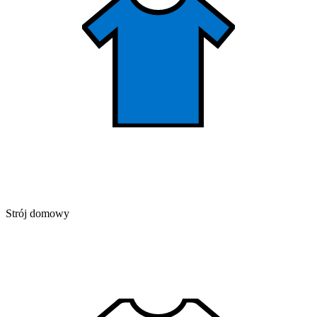
Strój domowy