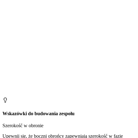
Wskazówki do budowania zespołu
Szerokość w obronie
Upewnij się, że boczni obrońcy zapewniają szerokość w fazie