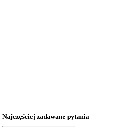
Najczęściej zadawane pytania