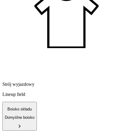
Strój wyjazdowy
Lineup field
Boisko składu
Domyślne boisko