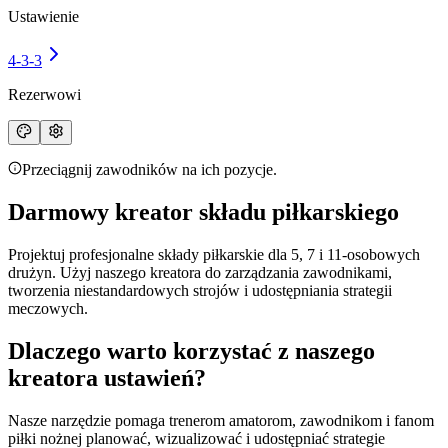
Ustawienie
4-3-3
Rezerwowi
Przeciągnij zawodników na ich pozycje.
Darmowy kreator składu piłkarskiego
Projektuj profesjonalne
składy piłkarskie
dla 5, 7 i 11-osobowych
drużyn. Użyj naszego kreatora do zarządzania zawodnikami,
tworzenia niestandardowych strojów i udostępniania strategii
meczowych.
Dlaczego warto korzystać z naszego
kreatora ustawień?
Nasze narzędzie pomaga trenerom amatorom, zawodnikom i fanom
piłki nożnej planować, wizualizować i udostępniać strategie