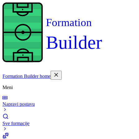
Formation
Builder
Formation Builder home
Meni
Napravi postavu
Sve formacije