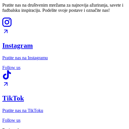
Pratite nas na društvenim mrežama za najnovija ažuriranja, savete i
fudbalsku inspiraciju. Podelite svoje postave i označite nas!
Instagram
Pratite nas na Instagramu
Follow us
TikTok
Pratite nas na TikToku
Follow us