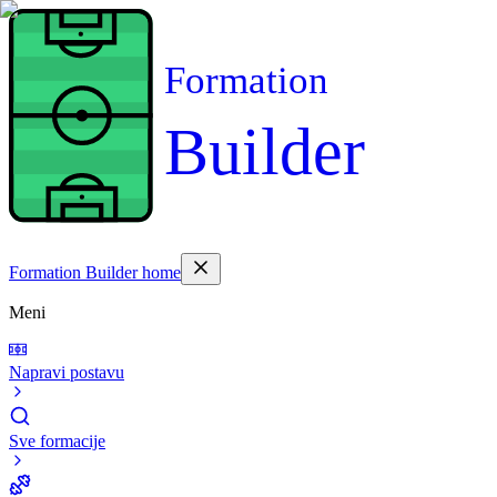
Formation
Builder
Formation Builder home
Meni
Napravi postavu
Sve formacije